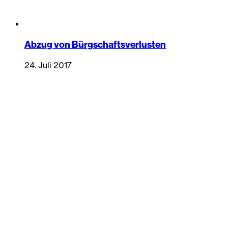
Abzug von Bürgschaftsverlusten
24. Juli 2017