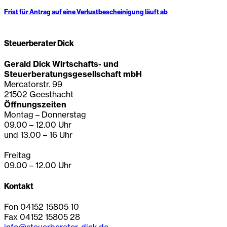
Frist für Antrag auf eine Verlustbescheinigung läuft ab
Steuerberater Dick
Gerald Dick Wirtschafts- und
Steuerberatungsgesellschaft mbH
Mercatorstr. 99
21502 Geesthacht
Öffnungszeiten
Montag – Donnerstag
09.00 – 12.00 Uhr
und 13.00 – 16 Uhr
Freitag
09.00 – 12.00 Uhr
Kontakt
Fon 04152 15805 10
Fax 04152 15805 28