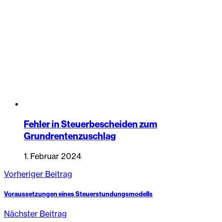
Fehler in Steuerbescheiden zum
Grundrentenzuschlag
1. Februar 2024
Vorheriger Beitrag
Voraussetzungen eines Steuerstundungsmodells
Nächster Beitrag