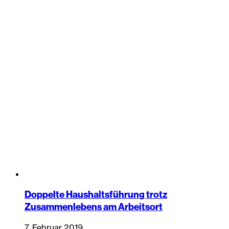
Doppelte Haushaltsführung trotz
Zusammenlebens am Arbeitsort
7. Februar 2019