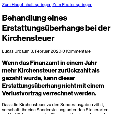
Zum Hauptinhalt springen
Zum Footer springen
Behandlung eines
Erstattungsüberhangs bei der
Kirchensteuer
Lukas Urbaum
·
3. Februar 2020
·
0 Kommentare
Wenn das Finanzamt in einem Jahr
mehr Kirchensteuer zurückzahlt als
gezahlt wurde, kann dieser
Erstattungsüberhang nicht mit einem
Verlustvortrag verrechnet werden.
Dass die Kirchensteuer zu den Sonderausgaben zählt,
verschafft ihr eine Sonderstellung unter den Steuerarten