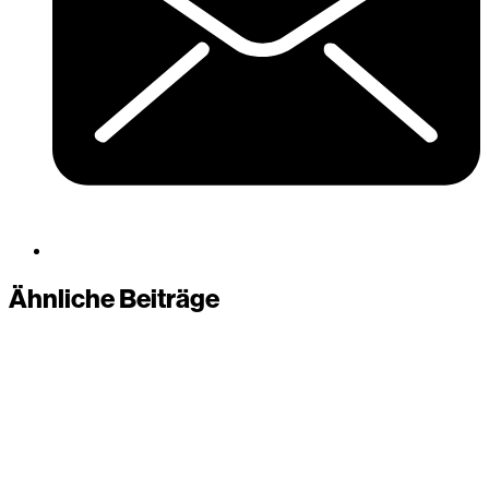
Ähnliche Beiträge