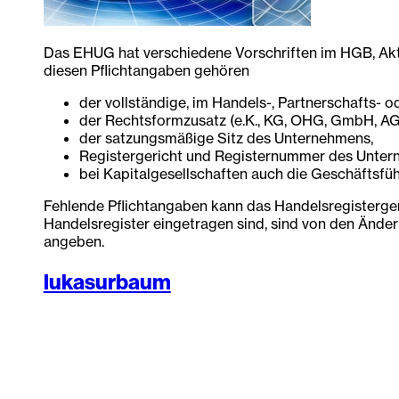
Das EHUG hat verschiedene Vorschriften im HGB, Akt
diesen Pflichtangaben gehören
der vollständige, im Handels-, Partnerschafts-
der Rechtsformzusatz (e.K., KG, OHG, GmbH, AG 
der satzungsmäßige Sitz des Unternehmens,
Registergericht und Registernummer des Unterneh
bei Kapitalgesellschaften auch die Geschäftsfü
Fehlende Pflichtangaben kann das Handelsregisterge
Handelsregister eingetragen sind, sind von den Änd
angeben.
lukasurbaum