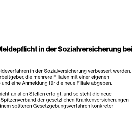
ldepflicht in der Sozialversicherung bei
ldeverfahren in der Sozialversicherung verbessert werden.
eitgeber, die mehrere Filialen mit einer eigenen
e und eine Anmeldung für die neue Filiale abgeben.
ht an allen Stellen erfolgt, und so steht die neue
der Spitzenverband der gesetzlichen Krankenversicherungen
n einem späteren Gesetzgebungsverfahren konkreter