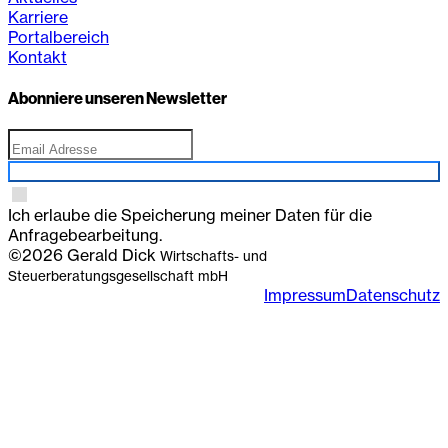
Karriere
Portalbereich
Kontakt
Abonniere unseren Newsletter
Anmelden
Ich erlaube die Speicherung meiner Daten für die
Anfragebearbeitung.
©2026 Gerald Dick
Wirtschafts- und
Steuerberatungsgesellschaft mbH
Impressum
Datenschutz