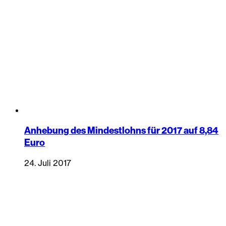
Anhebung des Mindestlohns für 2017 auf 8,84
Euro
24. Juli 2017