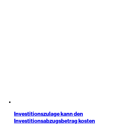
Investitionszulage kann den
Investitionsabzugsbetrag kosten