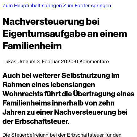
Zum Hauptinhalt springen
Zum Footer springen
Nachversteuerung bei
Eigentumsaufgabe an einem
Familienheim
Lukas Urbaum
·
3. Februar 2020
·
0 Kommentare
Auch bei weiterer Selbstnutzung im
Rahmen eines lebenslangen
Wohnrechts führt die Übertragung eines
Familienheims innerhalb von zehn
Jahren zu einer Nachversteuerung bei
der Erbschaftsteuer.
Die Steuerbefreiung bei der Erbschaftsteuer für den