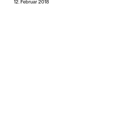
12. Februar 2018