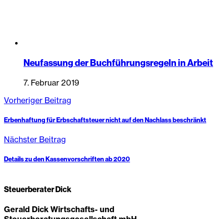
Neufassung der Buchführungsregeln in Arbeit
7. Februar 2019
Vorheriger Beitrag
Erbenhaftung für Erbschaftsteuer nicht auf den Nachlass beschränkt
Nächster Beitrag
Details zu den Kassenvorschriften ab 2020
Steuerberater Dick
Gerald Dick Wirtschafts- und
Steuerberatungsgesellschaft mbH