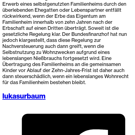
Erwerb eines selbstgenutzten Familienheims durch den
überlebenden Ehegatten oder Lebenspartner entfällt
rückwirkend, wenn der Erbe das Eigentum am
Familienheim innerhalb von zehn Jahren nach der
Erbschaft auf einen Dritten überträgt. Soweit ist die
gesetzliche Regelung klar. Der Bundesfinanzhof hat nun
jedoch klargestellt, dass diese Regelung zur
Nachversteuerung auch dann greift, wenn die
Selbstnutzung zu Wohnzwecken aufgrund eines
lebenslangen Nießbrauchs fortgesetzt wird. Eine
Übertragung des Familienheims an die gemeinsamen
Kinder vor Ablauf der Zehn-Jahres-Frist ist daher auch
dann steuerschädlich, wenn ein lebenslanges Wohnrecht
für das Familienheim bestehen bleibt.
lukasurbaum