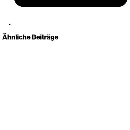
Ähnliche Beiträge