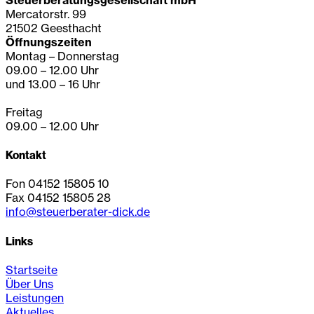
Mercatorstr. 99
21502 Geesthacht
Öffnungszeiten
Montag – Donnerstag
09.00 – 12.00 Uhr
und 13.00 – 16 Uhr
Freitag
09.00 – 12.00 Uhr
Kontakt
Fon 04152 15805 10
Fax 04152 15805 28
info@steuerberater-dick.de
Links
Startseite
Über Uns
Leistungen
Aktuelles