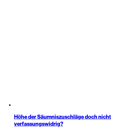
Höhe der Säumniszuschläge doch nicht
verfassungswidrig?