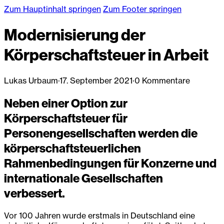
Zum Hauptinhalt springen
Zum Footer springen
Modernisierung der
Körperschaftsteuer in Arbeit
Lukas Urbaum
·
17. September 2021
·
0 Kommentare
Neben einer Option zur
Körperschaftsteuer für
Personengesellschaften werden die
körperschaftsteuerlichen
Rahmenbedingungen für Konzerne und
internationale Gesellschaften
verbessert.
Vor 100 Jahren wurde erstmals in Deutschland eine