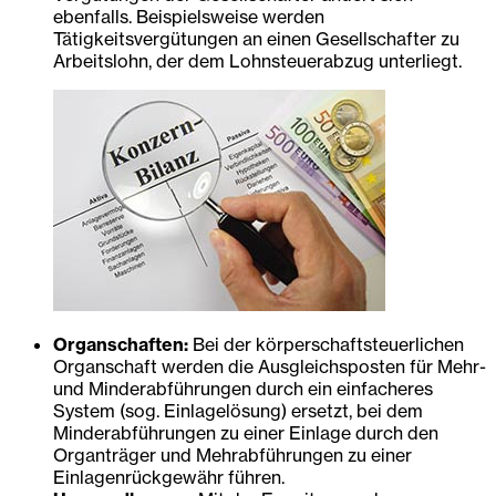
ebenfalls. Beispielsweise werden
Tätigkeitsvergütungen an einen Gesellschafter zu
Arbeitslohn, der dem Lohnsteuerabzug unterliegt.
Organschaften:
Bei der körperschaftsteuerlichen
Organschaft werden die Ausgleichsposten für Mehr-
und Minderabführungen durch ein einfacheres
System (sog. Einlagelösung) ersetzt, bei dem
Minderabführungen zu einer Einlage durch den
Organträger und Mehrabführungen zu einer
Einlagenrückgewähr führen.