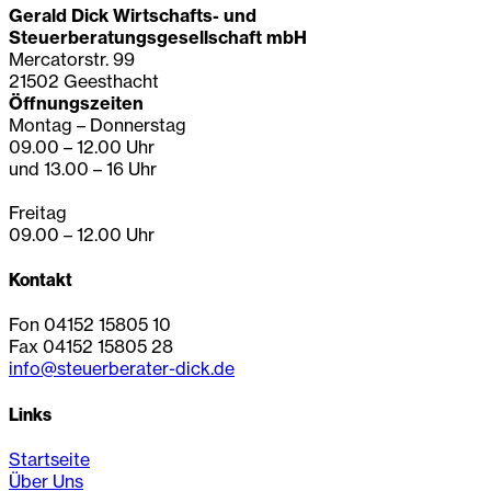
Gerald Dick Wirtschafts- und
Steuerberatungsgesellschaft mbH
Mercatorstr. 99
21502 Geesthacht
Öffnungszeiten
Montag – Donnerstag
09.00 – 12.00 Uhr
und 13.00 – 16 Uhr
Freitag
09.00 – 12.00 Uhr
Kontakt
Fon 04152 15805 10
Fax 04152 15805 28
info@steuerberater-dick.de
Links
Startseite
Über Uns