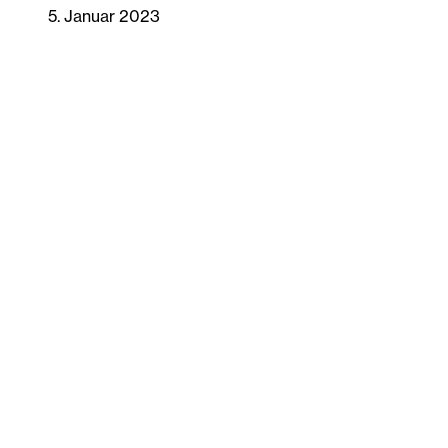
5. Januar 2023