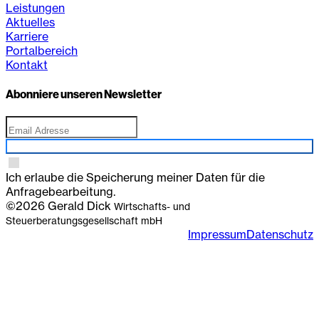
Leistungen
Aktuelles
Karriere
Portalbereich
Kontakt
Abonniere unseren Newsletter
Anmelden
Ich erlaube die Speicherung meiner Daten für die
Anfragebearbeitung.
©2026 Gerald Dick
Wirtschafts- und
Steuerberatungsgesellschaft mbH
Impressum
Datenschutz