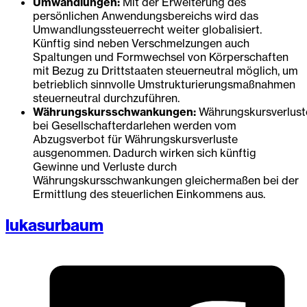
Umwandlungen:
Mit der Erweiterung des
persönlichen Anwendungsbereichs wird das
Umwandlungssteuerrecht weiter globalisiert.
Künftig sind neben Verschmelzungen auch
Spaltungen und Formwechsel von Körperschaften
mit Bezug zu Drittstaaten steuerneutral möglich, um
betrieblich sinnvolle Umstrukturierungsmaßnahmen
steuerneutral durchzuführen.
Währungskursschwankungen:
Währungskursverlust
bei Gesellschafterdarlehen werden vom
Abzugsverbot für Währungskursverluste
ausgenommen. Dadurch wirken sich künftig
Gewinne und Verluste durch
Währungskursschwankungen gleichermaßen bei der
Ermittlung des steuerlichen Einkommens aus.
lukasurbaum