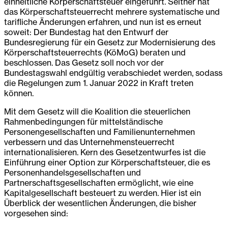
einheitliche Körperschaftsteuer eingeführt. Seither hat
das Körperschaftsteuerrecht mehrere systematische und
tarifliche Änderungen erfahren, und nun ist es erneut
soweit: Der Bundestag hat den Entwurf der
Bundesregierung für ein Gesetz zur Modernisierung des
Körperschaftsteuerrechts (KöMoG) beraten und
beschlossen. Das Gesetz soll noch vor der
Bundestagswahl endgültig verabschiedet werden, sodass
die Regelungen zum 1. Januar 2022 in Kraft treten
können.
Mit dem Gesetz will die Koalition die steuerlichen
Rahmenbedingungen für mittelständische
Personengesellschaften und Familienunternehmen
verbessern und das Unternehmensteuerrecht
internationalisieren. Kern des Gesetzentwurfes ist die
Einführung einer Option zur Körperschaftsteuer, die es
Personenhandelsgesellschaften und
Partnerschaftsgesellschaften ermöglicht, wie eine
Kapitalgesellschaft besteuert zu werden. Hier ist ein
Überblick der wesentlichen Änderungen, die bisher
vorgesehen sind: