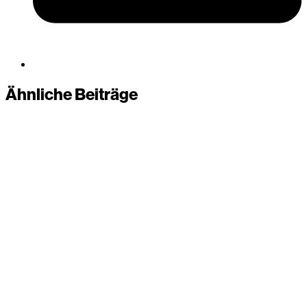
Ähnliche Beiträge