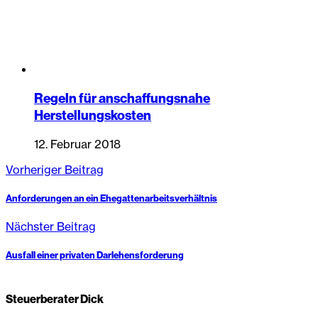
Regeln für anschaffungsnahe
Herstellungskosten
12. Februar 2018
Vorheriger Beitrag
Anforderungen an ein Ehegattenarbeitsverhältnis
Nächster Beitrag
Ausfall einer privaten Darlehensforderung
Steuerberater Dick