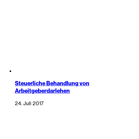
Steuerliche Behandlung von
Arbeitgeberdarlehen
24. Juli 2017