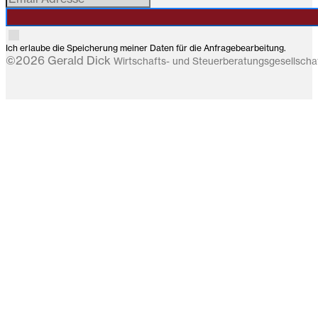
Ich erlaube die Speicherung meiner Daten für die Anfragebearbeitung.
©2026 Gerald Dick
Wirtschafts- und Steuerberatungsgesellsch