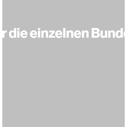
ür die einzelnen Bun