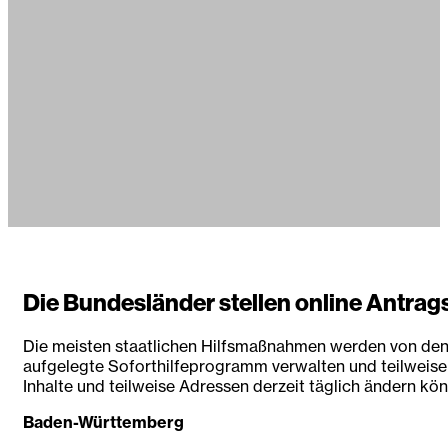
Die Bundesländer stellen online Antrag
Die meisten staatlichen Hilfsmaßnahmen werden von den L
aufgelegte Soforthilfeprogramm verwalten und teilweise 
Inhalte und teilweise Adressen derzeit täglich ändern kö
Baden-Württemberg