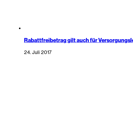
Rabattfreibetrag gilt auch für Versorgungs
24. Juli 2017