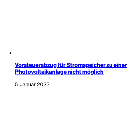
Vorsteuerabzug für Stromspeicher zu einer
Photovoltaikanlage nicht möglich
5. Januar 2023