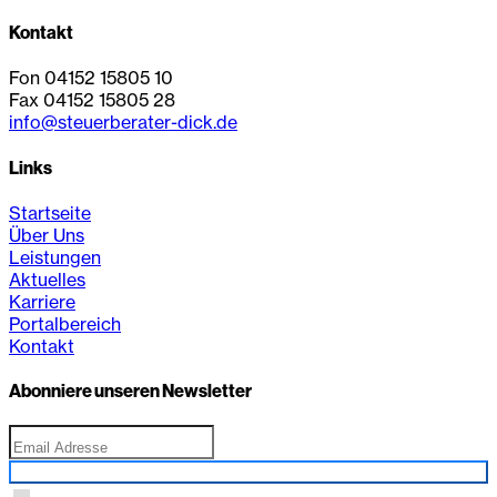
Kontakt
Fon 04152 15805 10
Fax 04152 15805 28
info@steuerberater-dick.de
Links
Startseite
Über Uns
Leistungen
Aktuelles
Karriere
Portalbereich
Kontakt
Abonniere unseren Newsletter
Anmelden