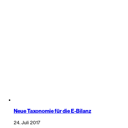
Neue Taxonomie für die E-Bilanz
24. Juli 2017