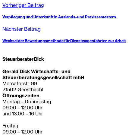
Vorheriger Beitrag
Verpflegung und Unterkunft in Auslands- und Praxissemestern
Nächster Beitrag
Wechsel der Bewertungsmethode für Dienstwagenfahrten zur Arbeit
Steuerberater Dick
Gerald Dick Wirtschafts- und
Steuerberatungsgesellschaft mbH
Mercatorstr. 99
21502 Geesthacht
Öffnungszeiten
Montag – Donnerstag
09.00 – 12.00 Uhr
und 13.00 – 16 Uhr
Freitag
09.00 – 12.00 Uhr