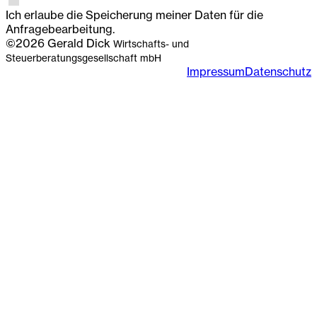
Ich erlaube die Speicherung meiner Daten für die
Anfragebearbeitung.
©2026 Gerald Dick
Wirtschafts- und
Steuerberatungsgesellschaft mbH
Impressum
Datenschutz