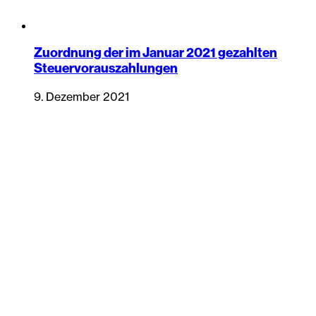
Zuordnung der im Januar 2021 gezahlten
Steuervorauszahlungen
9. Dezember 2021