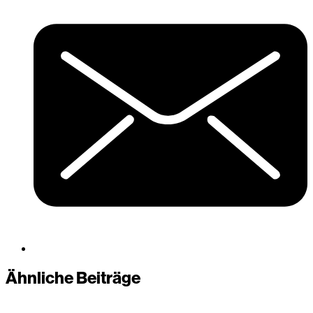
Ähnliche Beiträge