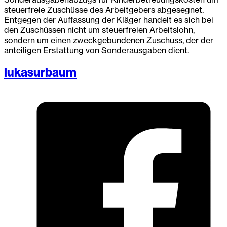
steuerfreie Zuschüsse des Arbeitgebers abgesegnet.
Entgegen der Auffassung der Kläger handelt es sich bei
den Zuschüssen nicht um steuerfreien Arbeitslohn,
sondern um einen zweckgebundenen Zuschuss, der der
anteiligen Erstattung von Sonderausgaben dient.
lukasurbaum