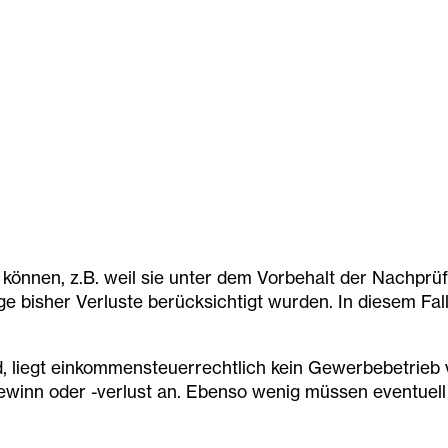
können, z.B. weil sie unter dem Vorbehalt der Nachprüf
bisher Verluste berücksichtigt wurden. In diesem Fall
liegt einkommensteuerrechtlich kein Gewerbebetrieb vo
winn oder -verlust an. Ebenso wenig müssen eventuell v