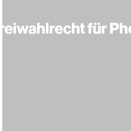
eiwahlrecht für Ph