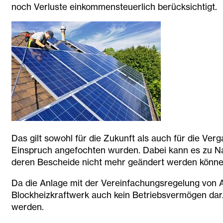
noch Verluste einkommensteuerlich berücksichtigt.
Das gilt sowohl für die Zukunft als auch für die Ve
Einspruch angefochten wurden. Dabei kann es zu Nac
deren Bescheide nicht mehr geändert werden können,
Da die Anlage mit der Vereinfachungsregelung von A
Blockheizkraftwerk auch kein Betriebsvermögen dar. 
werden.