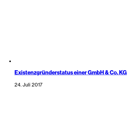
Existenzgründerstatus einer GmbH & Co. KG
24. Juli 2017