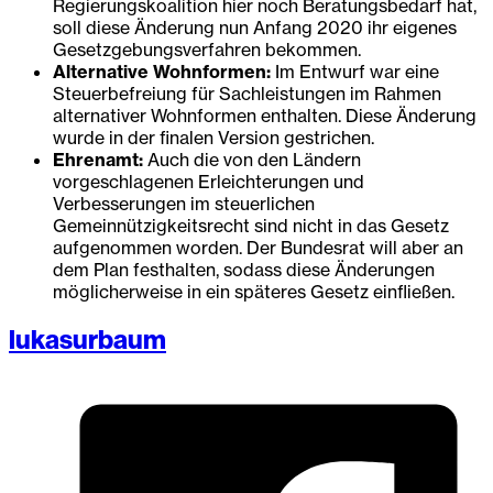
Regierungskoalition hier noch Beratungsbedarf hat,
soll diese Änderung nun Anfang 2020 ihr eigenes
Gesetzgebungsverfahren bekommen.
Alternative Wohnformen:
Im Entwurf war eine
Steuerbefreiung für Sachleistungen im Rahmen
alternativer Wohnformen enthalten. Diese Änderung
wurde in der finalen Version gestrichen.
Ehrenamt:
Auch die von den Ländern
vorgeschlagenen Erleichterungen und
Verbesserungen im steuerlichen
Gemeinnützigkeitsrecht sind nicht in das Gesetz
aufgenommen worden. Der Bundesrat will aber an
dem Plan festhalten, sodass diese Änderungen
möglicherweise in ein späteres Gesetz einfließen.
lukasurbaum