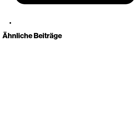
Ähnliche Beiträge