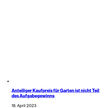
Anteiliger Kaufpreis für Garten ist nicht Teil
des Aufgabegewinns
18. April 2023