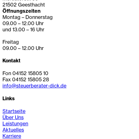
21502 Geesthacht
Öffnungszeiten
Montag – Donnerstag
09.00 – 12.00 Uhr
und 13.00 – 16 Uhr
Freitag
09.00 – 12.00 Uhr
Kontakt
Fon 04152 15805 10
Fax 04152 15805 28
info@steuerberater-dick.de
Links
Startseite
Über Uns
Leistungen
Aktuelles
Karriere