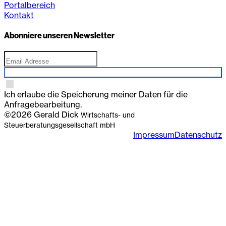
Portalbereich
Kontakt
Abonniere unseren Newsletter
Anmelden
Ich erlaube die Speicherung meiner Daten für die
Anfragebearbeitung.
©2026 Gerald Dick
Wirtschafts- und
Steuerberatungsgesellschaft mbH
Impressum
Datenschutz