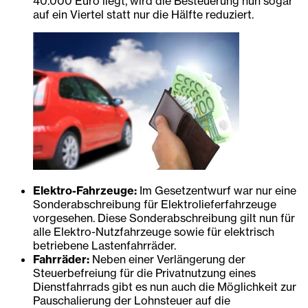
40.000 Euro liegt, wird die Besteuerung nun sogar
auf ein Viertel statt nur die Hälfte reduziert.
Elektro-Fahrzeuge:
Im Gesetzentwurf war nur eine
Sonderabschreibung für Elektrolieferfahrzeuge
vorgesehen. Diese Sonderabschreibung gilt nun für
alle Elektro-Nutzfahrzeuge sowie für elektrisch
betriebene Lastenfahrräder.
Fahrräder:
Neben einer Verlängerung der
Steuerbefreiung für die Privatnutzung eines
Dienstfahrrads gibt es nun auch die Möglichkeit zur
Pauschalierung der Lohnsteuer auf die