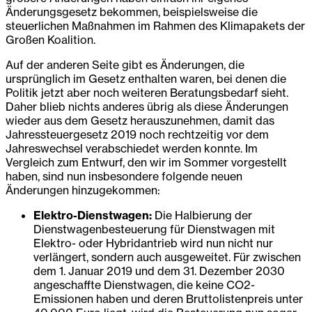
Änderungsgesetz bekommen, beispielsweise die
steuerlichen Maßnahmen im Rahmen des Klimapakets der
Großen Koalition.
Auf der anderen Seite gibt es Änderungen, die
ursprünglich im Gesetz enthalten waren, bei denen die
Politik jetzt aber noch weiteren Beratungsbedarf sieht.
Daher blieb nichts anderes übrig als diese Änderungen
wieder aus dem Gesetz herauszunehmen, damit das
Jahressteuergesetz 2019 noch rechtzeitig vor dem
Jahreswechsel verabschiedet werden konnte. Im
Vergleich zum Entwurf, den wir im Sommer vorgestellt
haben, sind nun insbesondere folgende neuen
Änderungen hinzugekommen:
Elektro-Dienstwagen:
Die Halbierung der
Dienstwagenbesteuerung für Dienstwagen mit
Elektro- oder Hybridantrieb wird nun nicht nur
verlängert, sondern auch ausgeweitet. Für zwischen
dem 1. Januar 2019 und dem 31. Dezember 2030
angeschaffte Dienstwagen, die keine CO2-
Emissionen haben und deren Bruttolistenpreis unter