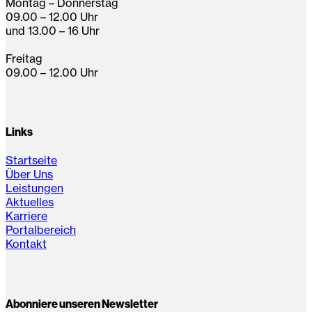
Montag – Donnerstag
09.00 – 12.00 Uhr
und 13.00 – 16 Uhr
Freitag
09.00 – 12.00 Uhr
Links
Startseite
Über Uns
Leistungen
Aktuelles
Karriere
Portalbereich
Kontakt
Abonniere unseren Newsletter