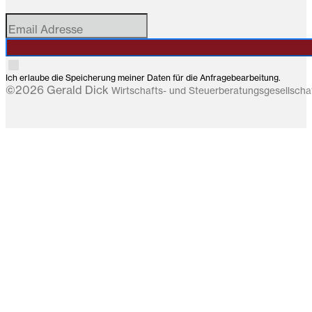
Ich erlaube die Speicherung meiner Daten für die Anfragebearbeitung.
©2026 Gerald Dick
Wirtschafts- und Steuerberatungsgesellsch