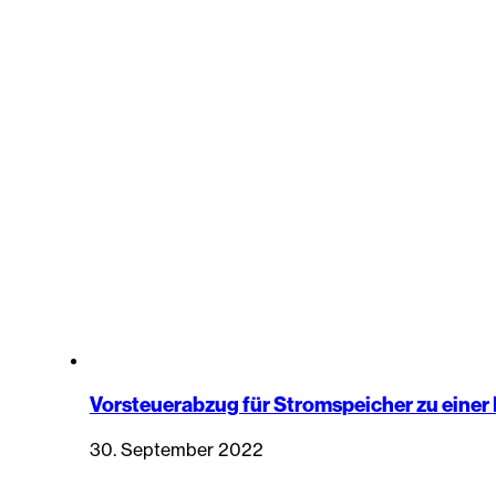
Vorsteuerabzug für Stromspeicher zu einer
30. September 2022