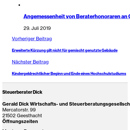
Angemessenheit von Beraterhonoraren an G
29. Juli 2019
Vorheriger Beitrag
Erweiterte Kürzung gilt nicht für gemischt genutzte Gebäude
Nächster Beitrag
Kindergeldrechtlicher Beginn und Ende eines Hochschulstudiums
Steuerberater Dick
Gerald Dick Wirtschafts- und Steuerberatungsgesellsc
Mercatorstr. 99
21502 Geesthacht
Öffnungszeiten