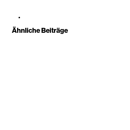
Ähnliche Beiträge