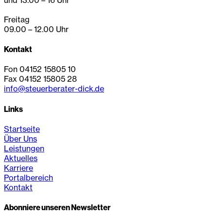
Freitag
09.00 – 12.00 Uhr
Kontakt
Fon 04152 15805 10
Fax 04152 15805 28
info@steuerberater-dick.de
Links
Startseite
Über Uns
Leistungen
Aktuelles
Karriere
Portalbereich
Kontakt
Abonniere unseren Newsletter