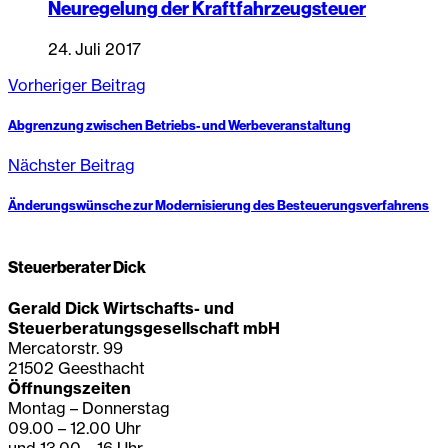
Neuregelung der Kraftfahrzeugsteuer
24. Juli 2017
Vorheriger Beitrag
Abgrenzung zwischen Betriebs- und Werbeveranstaltung
Nächster Beitrag
Änderungswünsche zur Modernisierung des Besteuerungsverfahrens
Steuerberater Dick
Gerald Dick Wirtschafts- und
Steuerberatungsgesellschaft mbH
Mercatorstr. 99
21502 Geesthacht
Öffnungszeiten
Montag – Donnerstag
09.00 – 12.00 Uhr
und 13.00 – 16 Uhr