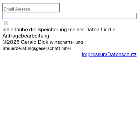
Anmelden
Ich erlaube die Speicherung meiner Daten für die
Anfragebearbeitung.
©2026 Gerald Dick
Wirtschafts- und
Steuerberatungsgesellschaft mbH
Impressum
Datenschutz