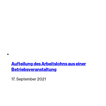
Aufteilung des Arbeitslohns aus einer
Betriebsveranstaltung
17. September 2021