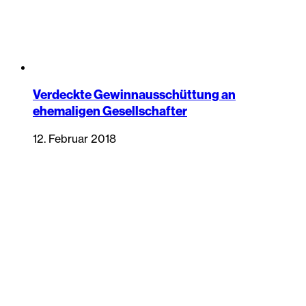
Verdeckte Gewinnausschüttung an
ehemaligen Gesellschafter
12. Februar 2018