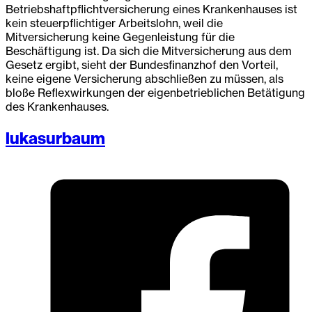
Betriebshaftpflichtversicherung eines Krankenhauses ist
kein steuerpflichtiger Arbeitslohn, weil die
Mitversicherung keine Gegenleistung für die
Beschäftigung ist. Da sich die Mitversicherung aus dem
Gesetz ergibt, sieht der Bundesfinanzhof den Vorteil,
keine eigene Versicherung abschließen zu müssen, als
bloße Reflexwirkungen der eigenbetrieblichen Betätigung
des Krankenhauses.
lukasurbaum