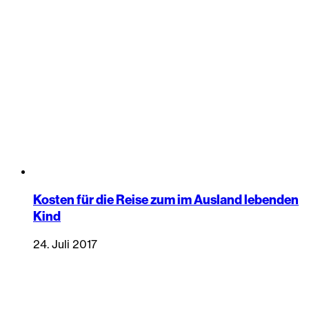
Kosten für die Reise zum im Ausland lebenden
Kind
24. Juli 2017