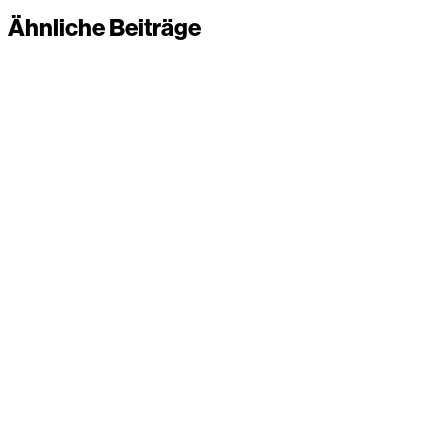
Ähnliche Beiträge