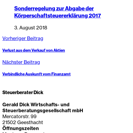
Sonderregelung zur Abgabe der
Körperschaftsteuererklärung 2017
3. August 2018
Vorheriger Beitrag
Verlust aus dem Verkauf von Aktien
Nächster Beitrag
Verbindliche Auskunft vom Finanzamt
Steuerberater Dick
Gerald Dick Wirtschafts- und
Steuerberatungsgesellschaft mbH
Mercatorstr. 99
21502 Geesthacht
Öffnungszeiten