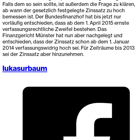
Falls dem so sein sollte, ist außerdem die Frage zu klären,
ab wann der gesetzlich festgelegte Zinssatz zu hoch
bemessen ist. Der Bundesfinanzhof hat bis jetzt nur
vorläufig entschieden, dass ab dem 1. April 2015 ernste
verfassungsrechtliche Zweifel bestehen. Das
Finanzgericht Münster hat nun aber nachgelegt und
entschieden, dass der Zinssatz schon ab dem 1. Januar
2014 verfassungswidrig hoch sei. Für Zeiträume bis 2013
sei der Zinssatz aber hinzunehmen.
lukasurbaum