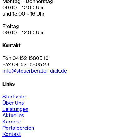
Montag – Donnerstag
09.00 – 12.00 Uhr
und 13.00 – 16 Uhr
Freitag
09.00 – 12.00 Uhr
Kontakt
Fon 04152 15805 10
Fax 04152 15805 28
info@steuerberater-dick.de
Links
Startseite
Über Uns
Leistungen
Aktuelles
Karriere
Portalbereich
Kontakt