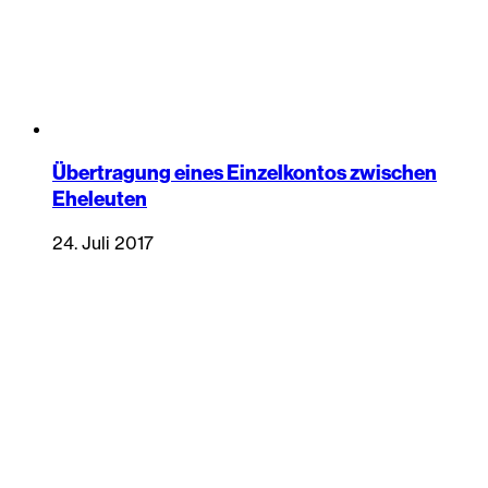
Übertragung eines Einzelkontos zwischen
Eheleuten
24. Juli 2017