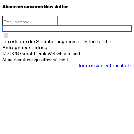
Abonniere unseren Newsletter
Anmelden
Ich erlaube die Speicherung meiner Daten für die
Anfragebearbeitung.
©2026 Gerald Dick
Wirtschafts- und
Steuerberatungsgesellschaft mbH
Impressum
Datenschutz