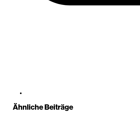
Ähnliche Beiträge