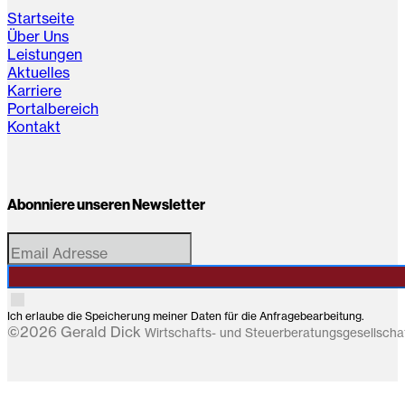
Startseite
Über Uns
Leistungen
Aktuelles
Karriere
Portalbereich
Kontakt
Abonniere unseren Newsletter
Ich erlaube die Speicherung meiner Daten für die Anfragebearbeitung.
©2026 Gerald Dick
Wirtschafts- und Steuerberatungsgesellsch