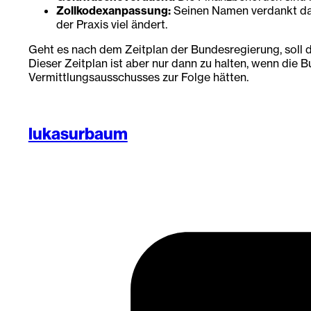
Zollkodexanpassung:
Seinen Namen verdankt das
der Praxis viel ändert.
Geht es nach dem Zeitplan der Bundesregierung, soll 
Dieser Zeitplan ist aber nur dann zu halten, wenn di
Vermittlungsausschusses zur Folge hätten.
lukasurbaum