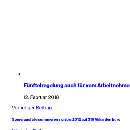
Fünftelregelung auch für vom Arbeitnehmer 
12. Februar 2018
Vorheriger Beitrag
Steuerausfälle summieren sich bis 2012 auf 316 Milliarden Euro