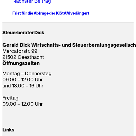
Nächster Beitrag
Frist für die Abfrage der KiStAM verlängert
Steuerberater Dick
Gerald Dick Wirtschafts- und Steuerberatungsgesellsc
Mercatorstr. 99
21502 Geesthacht
Öffnungszeiten
Montag – Donnerstag
09.00 – 12.00 Uhr
und 13.00 – 16 Uhr
Freitag
09.00 – 12.00 Uhr
Links