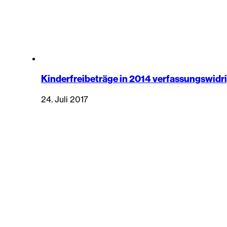
Kinderfreibeträge in 2014 verfassungswidri
24. Juli 2017