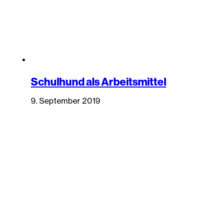
Schulhund als Arbeitsmittel
9. September 2019