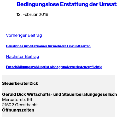
Bedingungslose Erstattung der Umsat
12. Februar 2018
Vorheriger Beitrag
Häusliches Arbeitszimmer für mehrere Einkunftsarten
Nächster Beitrag
Entschädigungszahlung ist nicht grunderwerbsteuerpflichtig
Steuerberater Dick
Gerald Dick Wirtschafts- und Steuerberatungsgesellsc
Mercatorstr. 99
21502 Geesthacht
Öffnungszeiten