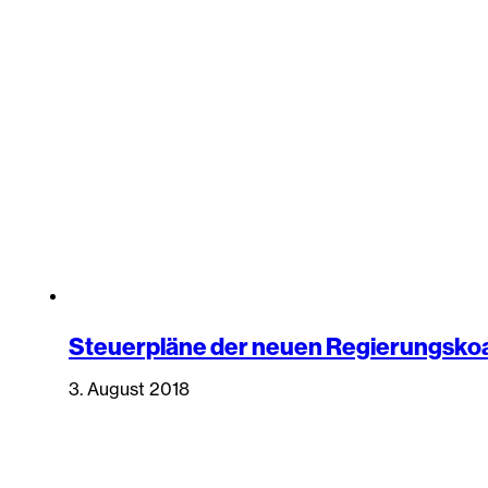
Steuerpläne der neuen Regierungskoa
3. August 2018