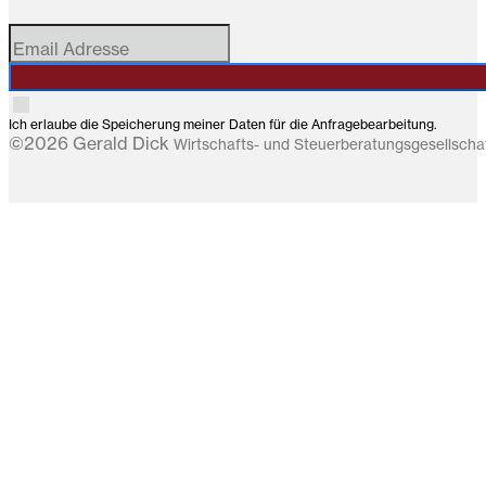
Ich erlaube die Speicherung meiner Daten für die Anfragebearbeitung.
©2026 Gerald Dick
Wirtschafts- und Steuerberatungsgesellsch