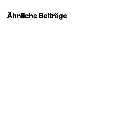
Ähnliche Beiträge