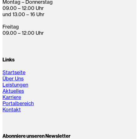
Montag – Donnerstag
09.00 – 12.00 Uhr
und 13.00 – 16 Uhr
Freitag
09.00 – 12.00 Uhr
Links
Startseite
Über Uns
Leistungen
Aktuelles
Karriere
Portalbereich
Kontakt
Abonniere unseren Newsletter