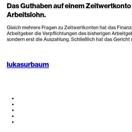
Das Guthaben auf einem Zeitwertkonto k
Arbeitslohn.
Gleich mehrere Fragen zu Zeitwertkonten hat das Finanz
Arbeitgeber die Verpflichtungen des bisherigen Arbeitgeb
sondern erst die Auszahlung. Schließlich hat das Gericht
lukasurbaum