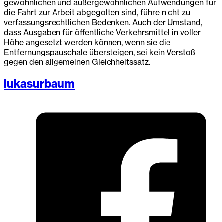
gewöhnlichen und außergewöhnlichen Aufwendungen für
die Fahrt zur Arbeit abgegolten sind, führe nicht zu
verfassungsrechtlichen Bedenken. Auch der Umstand,
dass Ausgaben für öffentliche Verkehrsmittel in voller
Höhe angesetzt werden können, wenn sie die
Entfernungspauschale übersteigen, sei kein Verstoß
gegen den allgemeinen Gleichheitssatz.
lukasurbaum