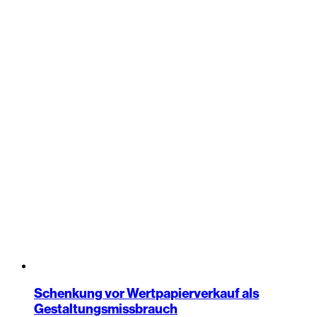
Schenkung vor Wertpapierverkauf als
Gestaltungsmissbrauch