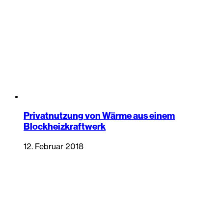
Privatnutzung von Wärme aus einem
Blockheizkraftwerk
12. Februar 2018