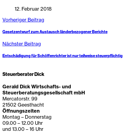
12. Februar 2018
Vorheriger Beitrag
Gesetzentwurf zum Austausch länderbezogener Berichte
Nächster Beitrag
Entschädigung für Schöffenrichter ist nur teilweise steuerpflichtig
Steuerberater Dick
Gerald Dick Wirtschafts- und
Steuerberatungsgesellschaft mbH
Mercatorstr. 99
21502 Geesthacht
Öffnungszeiten
Montag – Donnerstag
09.00 – 12.00 Uhr
und 13.00 – 16 Uhr