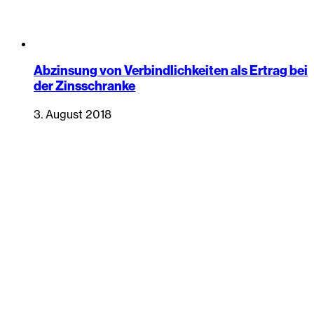
Abzinsung von Verbindlichkeiten als Ertrag bei
der Zinsschranke
3. August 2018