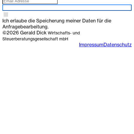
Anmelden
Ich erlaube die Speicherung meiner Daten für die
Anfragebearbeitung.
©2026 Gerald Dick
Wirtschafts- und
Steuerberatungsgesellschaft mbH
Impressum
Datenschutz