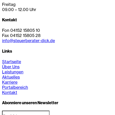
Freitag
09.00 – 12.00 Uhr
Kontakt
Fon 04152 15805 10
Fax 04152 15805 28
info@steuerberater-dick.de
Links
Startseite
Über Uns
Leistungen
Aktuelles
Karriere
Portalbereich
Kontakt
Abonniere unseren Newsletter