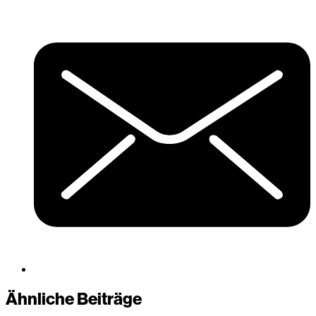
Ähnliche Beiträge