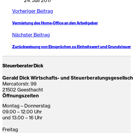
24. Juli 2017
Vorheriger Beitrag
Vermietung des Home-Office an den Arbeitgeber
Nächster Beitrag
Zurückweisung von Einsprüchen zu Einheitswert und Grundsteuer
Steuerberater Dick
Gerald Dick Wirtschafts- und Steuerberatungsgesellsc
Mercatorstr. 99
21502 Geesthacht
Öffnungszeiten
Montag – Donnerstag
09.00 – 12.00 Uhr
und 13.00 – 16 Uhr
Freitag