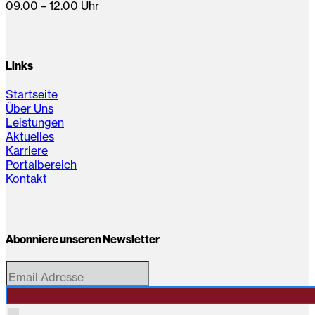
09.00 – 12.00 Uhr
Links
Startseite
Über Uns
Leistungen
Aktuelles
Karriere
Portalbereich
Kontakt
Abonniere unseren Newsletter