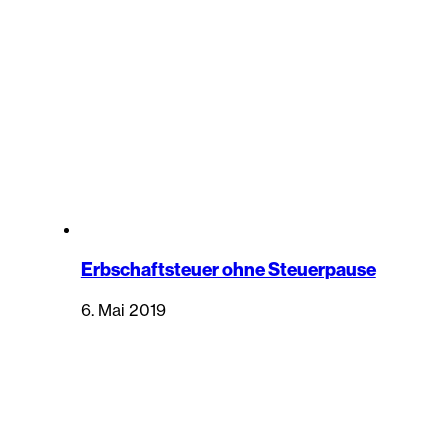
Erbschaftsteuer ohne Steuerpause
6. Mai 2019