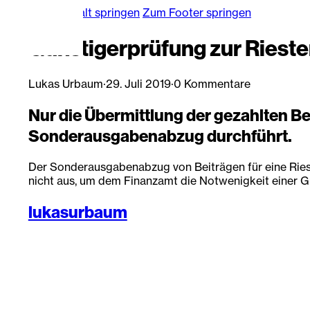
Zum Hauptinhalt springen
Zum Footer springen
Günstigerprüfung zur Rieste
Lukas Urbaum
·
29. Juli 2019
·
0 Kommentare
Nur die Übermittlung der gezahlten Be
Sonderausgabenabzug durchführt.
Der Sonderausgabenabzug von Beiträgen für eine Riest
nicht aus, um dem Finanzamt die Notwenigkeit einer Gü
lukasurbaum