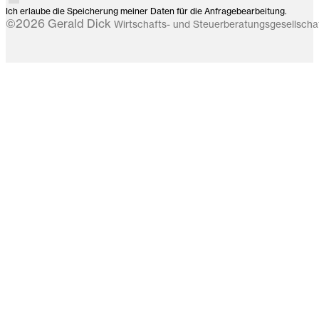
Ich erlaube die Speicherung meiner Daten für die Anfragebearbeitung.
©2026 Gerald Dick
Wirtschafts- und Steuerberatungsgesellsch