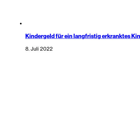
Kindergeld für ein langfristig erkranktes Ki
8. Juli 2022