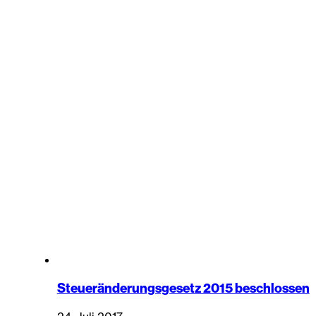
Steueränderungsgesetz 2015 beschlossen