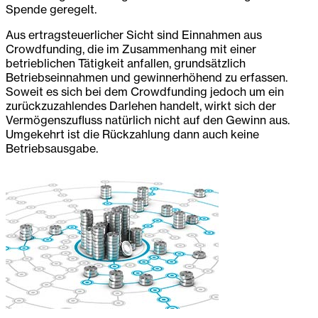
Spende geregelt.
Aus ertragsteuerlicher Sicht sind Einnahmen aus
Crowdfunding, die im Zusammenhang mit einer
betrieblichen Tätigkeit anfallen, grundsätzlich
Betriebseinnahmen und gewinnerhöhend zu erfassen.
Soweit es sich bei dem Crowdfunding jedoch um ein
zurückzuzahlendes Darlehen handelt, wirkt sich der
Vermögenszufluss natürlich nicht auf den Gewinn aus.
Umgekehrt ist die Rückzahlung dann auch keine
Betriebsausgabe.