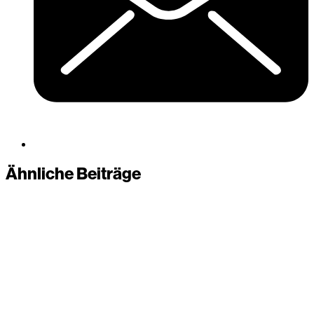
Ähnliche Beiträge