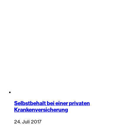
Selbstbehalt bei einer privaten
Krankenversicherung
24. Juli 2017