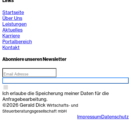
Links
Startseite
Über Uns
Leistungen
Aktuelles
Karriere
Portalbereich
Kontakt
Abonniere unseren Newsletter
Anmelden
Ich erlaube die Speicherung meiner Daten für die
Anfragebearbeitung.
©2026 Gerald Dick
Wirtschafts- und
Steuerberatungsgesellschaft mbH
Impressum
Datenschutz