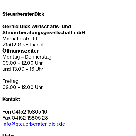
Steuerberater Dick
Gerald Dick Wirtschafts- und
Steuerberatungsgesellschaft mbH
Mercatorstr. 99
21502 Geesthacht
Öffnungszeiten
Montag – Donnerstag
09.00 – 12.00 Uhr
und 13.00 – 16 Uhr
Freitag
09.00 – 12.00 Uhr
Kontakt
Fon 04152 15805 10
Fax 04152 15805 28
info@steuerberater-dick.de