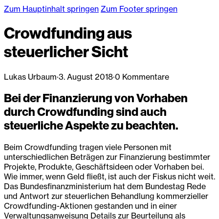
Zum Hauptinhalt springen
Zum Footer springen
Crowdfunding aus
steuerlicher Sicht
Lukas Urbaum
·
3. August 2018
·
0 Kommentare
Bei der Finanzierung von Vorhaben
durch Crowdfunding sind auch
steuerliche Aspekte zu beachten.
Beim Crowdfunding tragen viele Personen mit
unterschiedlichen Beträgen zur Finanzierung bestimmter
Projekte, Produkte, Geschäftsideen oder Vorhaben bei.
Wie immer, wenn Geld fließt, ist auch der Fiskus nicht weit.
Das Bundesfinanzministerium hat dem Bundestag Rede
und Antwort zur steuerlichen Behandlung kommerzieller
Crowdfunding-Aktionen gestanden und in einer
Verwaltungsanweisung Details zur Beurteilung als