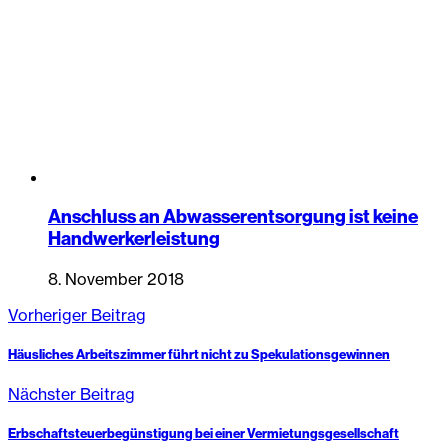
Anschluss an Abwasserentsorgung ist keine
Handwerkerleistung
8. November 2018
Vorheriger Beitrag
Häusliches Arbeitszimmer führt nicht zu Spekulationsgewinnen
Nächster Beitrag
Erbschaftsteuerbegünstigung bei einer Vermietungsgesellschaft