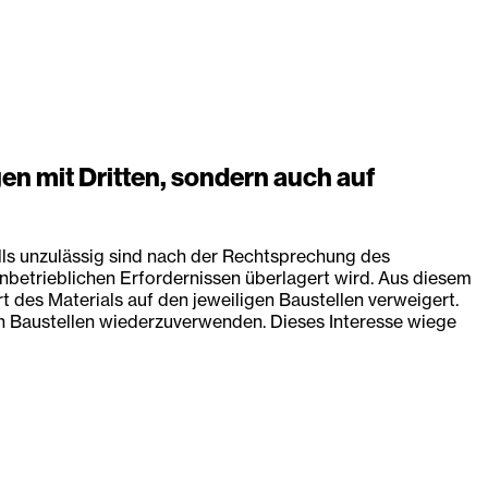
gen mit Dritten, sondern auch auf
falls unzulässig sind nach der Rechtsprechung des
nbetrieblichen Erfordernissen überlagert wird. Aus diesem
des Materials auf den jeweiligen Baustellen verweigert.
ren Baustellen wiederzuverwenden. Dieses Interesse wiege