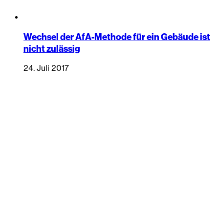
Wechsel der AfA-Methode für ein Gebäude ist
nicht zulässig
24. Juli 2017