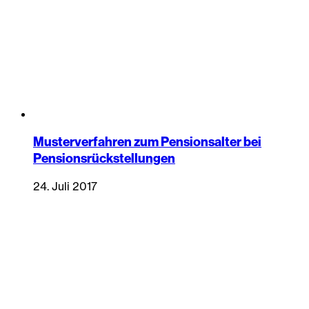
Musterverfahren zum Pensionsalter bei
Pensionsrückstellungen
24. Juli 2017