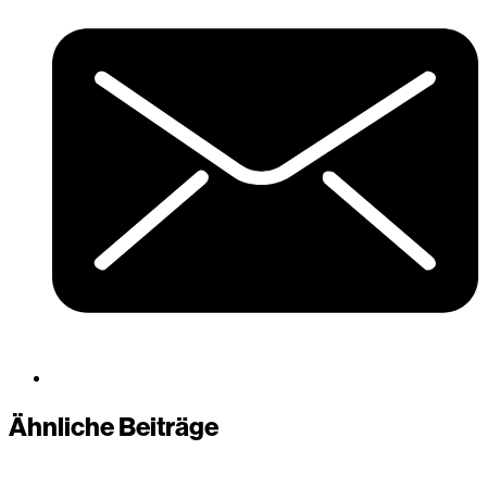
Ähnliche Beiträge