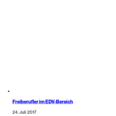
Freiberufler im EDV-Bereich
24. Juli 2017