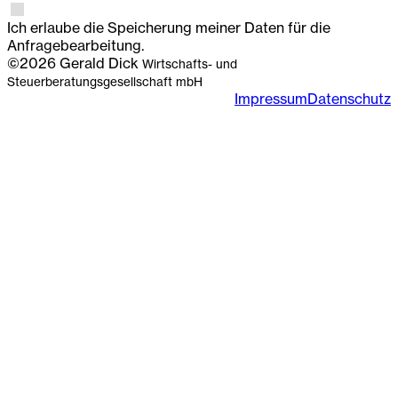
Ich erlaube die Speicherung meiner Daten für die
Anfragebearbeitung.
©2026 Gerald Dick
Wirtschafts- und
Steuerberatungsgesellschaft mbH
Impressum
Datenschutz