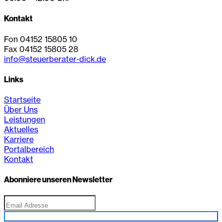
Kontakt
Fon 04152 15805 10
Fax 04152 15805 28
info@steuerberater-dick.de
Links
Startseite
Über Uns
Leistungen
Aktuelles
Karriere
Portalbereich
Kontakt
Abonniere unseren Newsletter
Anmelden