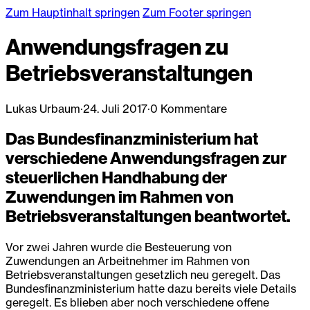
Zum Hauptinhalt springen
Zum Footer springen
Anwendungsfragen zu
Betriebsveranstaltungen
Lukas Urbaum
·
24. Juli 2017
·
0 Kommentare
Das Bundesfinanzministerium hat
verschiedene Anwendungsfragen zur
steuerlichen Handhabung der
Zuwendungen im Rahmen von
Betriebsveranstaltungen beantwortet.
Vor zwei Jahren wurde die Besteuerung von
Zuwendungen an Arbeitnehmer im Rahmen von
Betriebsveranstaltungen gesetzlich neu geregelt. Das
Bundesfinanzministerium hatte dazu bereits viele Details
geregelt. Es blieben aber noch verschiedene offene