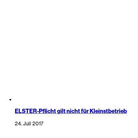
ELSTER-Pflicht gilt nicht für Kleinstbetrieb
24. Juli 2017