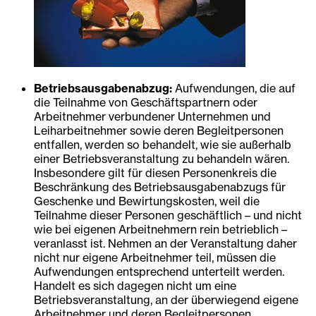
Betriebsausgabenabzug:
Aufwendungen, die auf
die Teilnahme von Geschäftspartnern oder
Arbeitnehmer verbundener Unternehmen und
Leiharbeitnehmer sowie deren Begleitpersonen
entfallen, werden so behandelt, wie sie außerhalb
einer Betriebsveranstaltung zu behandeln wären.
Insbesondere gilt für diesen Personenkreis die
Beschränkung des Betriebsausgabenabzugs für
Geschenke und Bewirtungskosten, weil die
Teilnahme dieser Personen geschäftlich – und nicht
wie bei eigenen Arbeitnehmern rein betrieblich –
veranlasst ist. Nehmen an der Veranstaltung daher
nicht nur eigene Arbeitnehmer teil, müssen die
Aufwendungen entsprechend unterteilt werden.
Handelt es sich dagegen nicht um eine
Betriebsveranstaltung, an der überwiegend eigene
Arbeitnehmer und deren Begleitpersonen