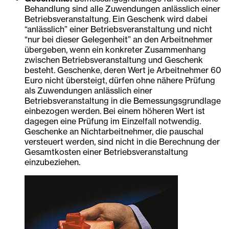
Behandlung sind alle Zuwendungen anlässlich einer
Betriebsveranstaltung. Ein Geschenk wird dabei
“anlässlich” einer Betriebsveranstaltung und nicht
“nur bei dieser Gelegenheit” an den Arbeitnehmer
übergeben, wenn ein konkreter Zusammenhang
zwischen Betriebsveranstaltung und Geschenk
besteht. Geschenke, deren Wert je Arbeitnehmer 60
Euro nicht übersteigt, dürfen ohne nähere Prüfung
als Zuwendungen anlässlich einer
Betriebsveranstaltung in die Bemessungsgrundlage
einbezogen werden. Bei einem höheren Wert ist
dagegen eine Prüfung im Einzelfall notwendig.
Geschenke an Nichtarbeitnehmer, die pauschal
versteuert werden, sind nicht in die Berechnung der
Gesamtkosten einer Betriebsveranstaltung
einzubeziehen.