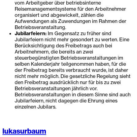
vom Arbeitgeber über betriebsinterne
Reisemanagementsysteme für den Arbeitnehmer
organisiert und abgewickelt, zählen die
Aufwendungen als Zuwendungen im Rahmen der
Betriebsveranstaltung.
Jubilarfeiern:
Im Gegensatz zu früher sind
Jubilarfeiern nicht mehr gesondert zu werten. Eine
Berücksichtigung des Freibetrags auch bei
Arbeitnehmern, die bereits an zwei
steuerbegünstigten Betriebsveranstaltungen im
selben Kalenderjahr teilgenommen haben, für die
der Freibetrag bereits verbraucht wurde, ist daher
nicht mehr möglich. Die gesetzliche Regelung sieht
den Freibetrag ausdrücklich nur für bis zu zwei
Betriebsveranstaltungen jährlich vor.
Betriebsveranstaltungen in diesem Sinne sind auch
Jubilarfeiern, nicht dagegen die Ehrung eines
einzelnen Jubilars.
lukasurbaum