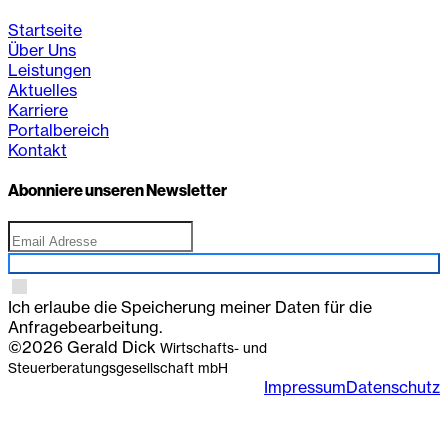
Startseite
Über Uns
Leistungen
Aktuelles
Karriere
Portalbereich
Kontakt
Abonniere unseren Newsletter
Anmelden
Ich erlaube die Speicherung meiner Daten für die
Anfragebearbeitung.
©2026 Gerald Dick
Wirtschafts- und
Steuerberatungsgesellschaft mbH
Impressum
Datenschutz