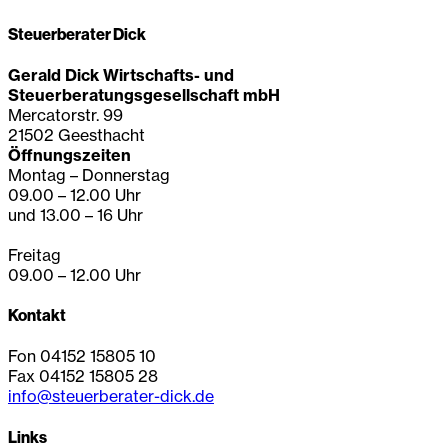
Steuerberater Dick
Gerald Dick Wirtschafts- und
Steuerberatungsgesellschaft mbH
Mercatorstr. 99
21502 Geesthacht
Öffnungszeiten
Montag – Donnerstag
09.00 – 12.00 Uhr
und 13.00 – 16 Uhr
Freitag
09.00 – 12.00 Uhr
Kontakt
Fon 04152 15805 10
Fax 04152 15805 28
info@steuerberater-dick.de
Links