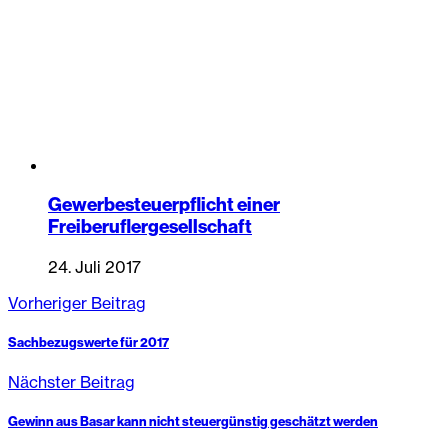
Gewerbesteuerpflicht einer
Freiberuflergesellschaft
24. Juli 2017
Vorheriger Beitrag
Sachbezugswerte für 2017
Nächster Beitrag
Gewinn aus Basar kann nicht steuergünstig geschätzt werden