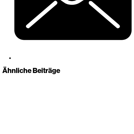
Ähnliche Beiträge