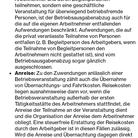
teilnehmen, sondern eine geschäftliche
Veranstaltung für überwiegend betriebsfremde
Personen, ist der Betriebsausgabenabzug auch für
die auf die eigenen Arbeitnehmer entfallenden
Aufwendungen beschränkt. Aufwendungen, die auf
die privat veranlasste Teilnahme von Personen
entfallen (z. B. Begleitperson des Arbeitgebers, wenn
die Teilnahme von Begleitpersonen den
Arbeitnehmern nicht gestattet ist), sind vom
Betriebsausgabenabzug sogar gänzlich
ausgeschlossen.
Anreise:
Zu den Zuwendungen anlässlich einer
Betriebsveranstaltung zählt auch die Übernahme
von Übernachtungs- und Fahrtkosten. Reisekosten
liegen ausnahmsweise dann vor, wenn die
Betriebsveranstaltung außerhalb der ersten
Tätigkeitsstätte des Arbeitnehmers stattfindet, die
Anreise der Teilnahme an der Veranstaltung dient
und die Organisation der Anreise dem Arbeitnehmer
obliegt. Eine steuerfreie Erstattung der Reisekosten
durch den Arbeitgeber ist in diesen Fällen zulässig.
Wird die Anreise und Übernachtung dagegen direkt