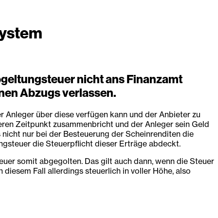
system
geltungsteuer nicht ans Finanzamt
enen Abzugs verlassen.
 Anleger über diese verfügen kann und der Anbieter zu
äteren Zeitpunkt zusammenbricht und der Anleger sein Geld
 nicht nur bei der Besteuerung der Scheinrenditen die
ngsteuer die Steuerpflicht dieser Erträge abdeckt.
uer somit abgegolten. Das gilt auch dann, wenn die Steuer
esem Fall allerdings steuerlich in voller Höhe, also