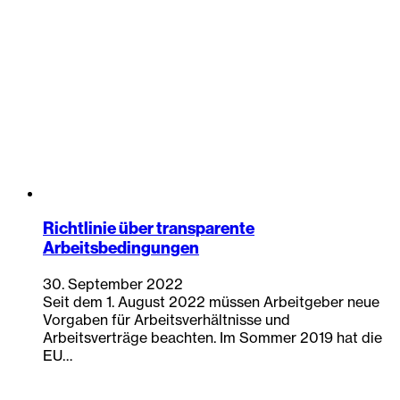
Richtlinie über transparente
Arbeitsbedingungen
30. September 2022
Seit dem 1. August 2022 müssen Arbeitgeber neue
Vorgaben für Arbeitsverhältnisse und
Arbeitsverträge beachten. Im Sommer 2019 hat die
EU…