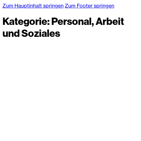
Zum Hauptinhalt springen
Zum Footer springen
Kategorie:
Personal, Arbeit
und Soziales