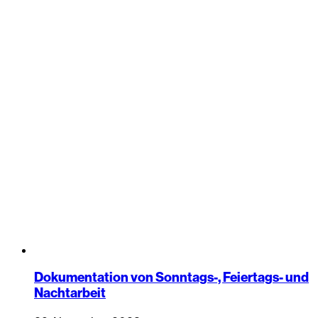
Dokumentation von Sonntags-, Feiertags- und
Nachtarbeit