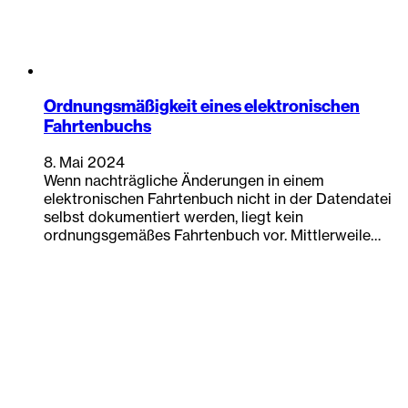
Ordnungsmäßigkeit eines elektronischen
Fahrtenbuchs
8. Mai 2024
Wenn nachträgliche Änderungen in einem
elektronischen Fahrtenbuch nicht in der Datendatei
selbst dokumentiert werden, liegt kein
ordnungsgemäßes Fahrtenbuch vor. Mittlerweile…