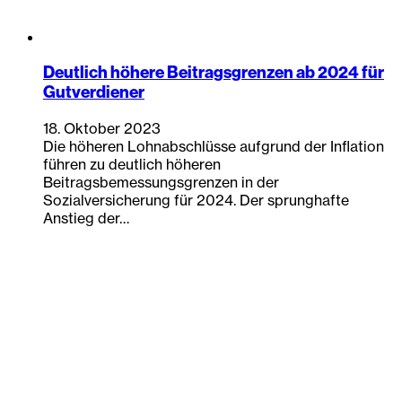
Deutlich höhere Beitragsgrenzen ab 2024 für
Gutverdiener
18. Oktober 2023
Die höheren Lohnabschlüsse aufgrund der Inflation
führen zu deutlich höheren
Beitragsbemessungsgrenzen in der
Sozialversicherung für 2024. Der sprunghafte
Anstieg der…