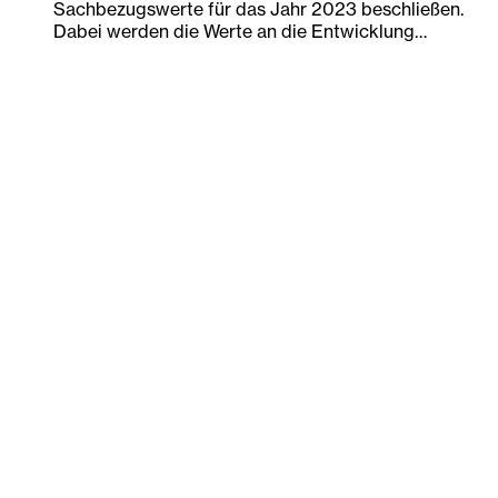
Sachbezugswerte für das Jahr 2023 beschließen.
Dabei werden die Werte an die Entwicklung…