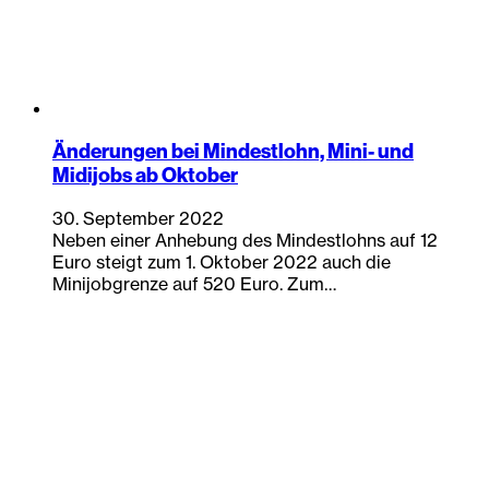
Änderungen bei Mindestlohn, Mini- und
Midijobs ab Oktober
30. September 2022
Neben einer Anhebung des Mindestlohns auf 12
Euro steigt zum 1. Oktober 2022 auch die
Minijobgrenze auf 520 Euro. Zum…