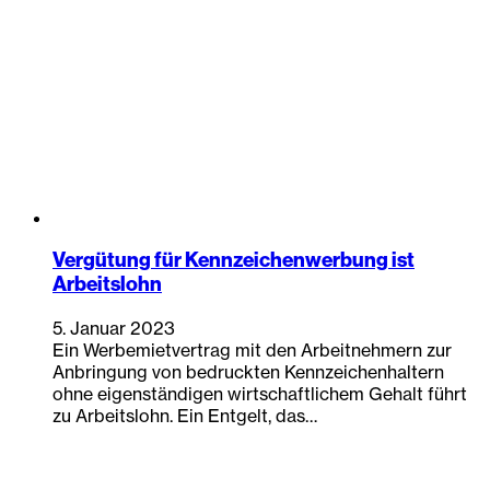
Vergütung für Kennzeichenwerbung ist
Arbeitslohn
5. Januar 2023
Ein Werbemietvertrag mit den Arbeitnehmern zur
Anbringung von bedruckten Kennzeichenhaltern
ohne eigenständigen wirtschaftlichem Gehalt führt
zu Arbeitslohn. Ein Entgelt, das…