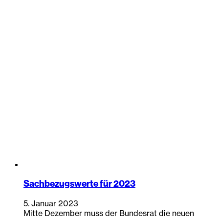
Sachbezugswerte für 2023
5. Januar 2023
Mitte Dezember muss der Bundesrat die neuen