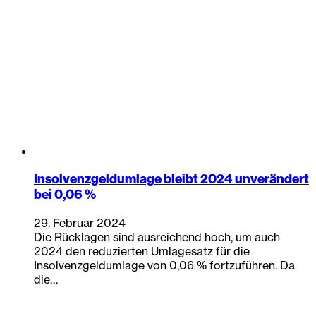
Insolvenzgeldumlage bleibt 2024 unverändert
bei 0,06 %
29. Februar 2024
Die Rücklagen sind ausreichend hoch, um auch
2024 den reduzierten Umlagesatz für die
Insolvenzgeldumlage von 0,06 % fortzuführen. Da
die…