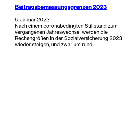
Beitragsbemessungsgrenzen 2023
5. Januar 2023
Nach einem coronabedingten Stillstand zum
vergangenen Jahreswechsel werden die
Rechengrößen in der Sozialversicherung 2023
wieder steigen, und zwar um rund…