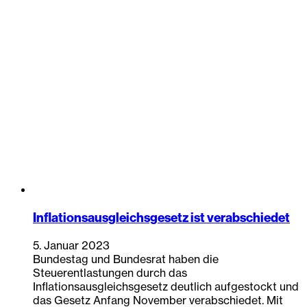
Inflationsausgleichsgesetz ist verabschiedet
5. Januar 2023
Bundestag und Bundesrat haben die
Steuerentlastungen durch das
Inflationsausgleichsgesetz deutlich aufgestockt und
das Gesetz Anfang November verabschiedet. Mit