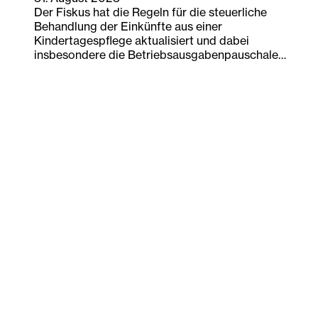
Der Fiskus hat die Regeln für die steuerliche
Behandlung der Einkünfte aus einer
Kindertagespflege aktualisiert und dabei
insbesondere die Betriebsausgabenpauschale…