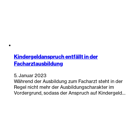
Kindergeldanspruch entfällt in der
Facharztausbildung
5. Januar 2023
Während der Ausbildung zum Facharzt steht in der
Regel nicht mehr der Ausbildungscharakter im
Vordergrund, sodass der Anspruch auf Kindergeld…