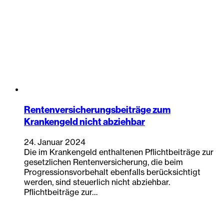
Rentenversicherungsbeiträge zum
Krankengeld nicht abziehbar
24. Januar 2024
Die im Krankengeld enthaltenen Pflichtbeiträge zur
gesetzlichen Rentenversicherung, die beim
Progressionsvorbehalt ebenfalls berücksichtigt
werden, sind steuerlich nicht abziehbar.
Pflichtbeiträge zur…