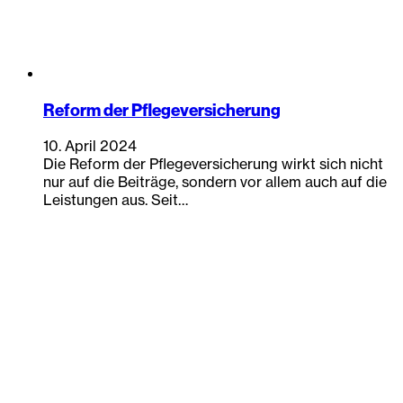
Reform der Pflegeversicherung
10. April 2024
Die Reform der Pflegeversicherung wirkt sich nicht
nur auf die Beiträge, sondern vor allem auch auf die
Leistungen aus. Seit…