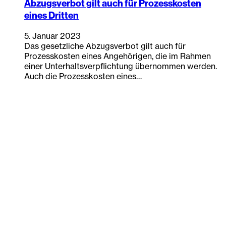
Abzugsverbot gilt auch für Prozesskosten
eines Dritten
5. Januar 2023
Das gesetzliche Abzugsverbot gilt auch für
Prozesskosten eines Angehörigen, die im Rahmen
einer Unterhaltsverpflichtung übernommen werden.
Auch die Prozesskosten eines…