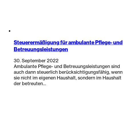
Steuerermäßigung für ambulante Pflege- und
Betreuungsleistungen
30. September 2022
Ambulante Pflege- und Betreuungsleistungen sind
auch dann steuerlich berücksichtigungsfähig, wenn
sie nicht im eigenen Haushalt, sondern im Haushalt
der betreuten…