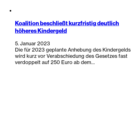
Koalition beschließt kurzfristig deutlich
höheres Kindergeld
5. Januar 2023
Die für 2023 geplante Anhebung des Kindergelds
wird kurz vor Verabschiedung des Gesetzes fast
verdoppelt auf 250 Euro ab dem…