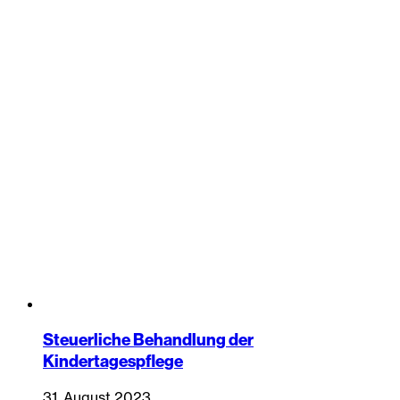
Steuerliche Behandlung der
Kindertagespflege
31. August 2023