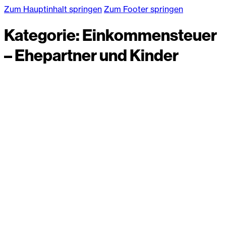
Zum Hauptinhalt springen
Zum Footer springen
Kategorie:
Einkommensteuer
– Ehepartner und Kinder