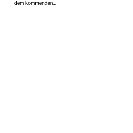
dem kommenden…