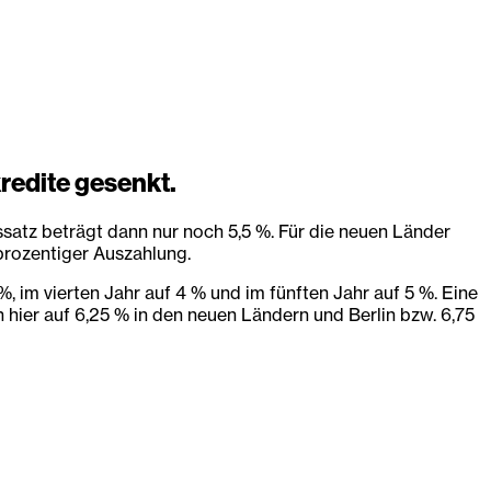
redite gesenkt.
satz beträgt dann nur noch 5,5 %. Für die neuen Länder
prozentiger Auszahlung.
, im vierten Jahr auf 4 % und im fünften Jahr auf 5 %. Eine
 hier auf 6,25 % in den neuen Ländern und Berlin bzw. 6,75