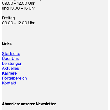
09.00 – 12.00 Uhr
und 13.00 – 16 Uhr
Freitag
09.00 – 12.00 Uhr
Links
Startseite
Über Uns
Leistungen
Aktuelles
Karriere
Portalbereich
Kontakt
Abonniere unseren Newsletter