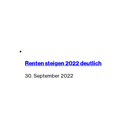
Renten steigen 2022 deutlich
30. September 2022