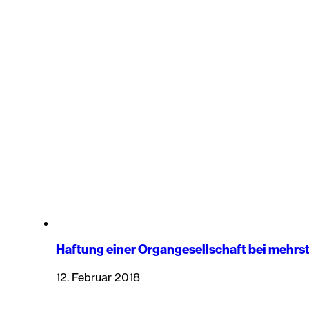
Haftung einer Organgesellschaft bei mehrs
12. Februar 2018