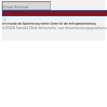
Ich erlaube die Speicherung meiner Daten für die Anfragebearbeitung.
©2026 Gerald Dick
Wirtschafts- und Steuerberatungsgesellsch