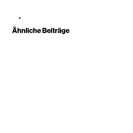
Ähnliche Beiträge