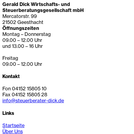
Gerald Dick Wirtschafts- und
Steuerberatungsgesellschaft mbH
Mercatorstr. 99
21502 Geesthacht
Öffnungszeiten
Montag – Donnerstag
09.00 – 12.00 Uhr
und 13.00 – 16 Uhr
Freitag
09.00 – 12.00 Uhr
Kontakt
Fon 04152 15805 10
Fax 04152 15805 28
info@steuerberater-dick.de
Links
Startseite
Über Uns