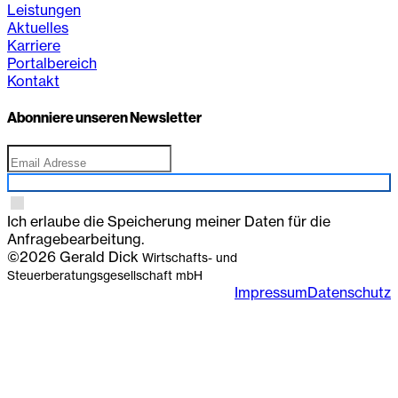
Leistungen
Aktuelles
Karriere
Portalbereich
Kontakt
Abonniere unseren Newsletter
Anmelden
Ich erlaube die Speicherung meiner Daten für die
Anfragebearbeitung.
©2026 Gerald Dick
Wirtschafts- und
Steuerberatungsgesellschaft mbH
Impressum
Datenschutz