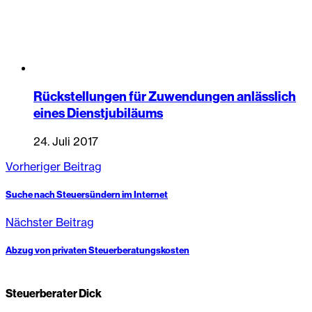
Rückstellungen für Zuwendungen anlässlich
eines Dienstjubiläums
24. Juli 2017
Vorheriger Beitrag
Suche nach Steuersündern im Internet
Nächster Beitrag
Abzug von privaten Steuerberatungskosten
Steuerberater Dick