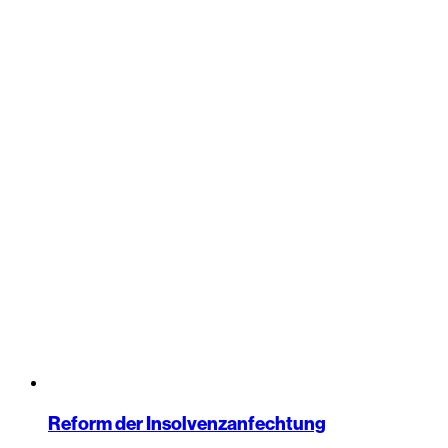
Reform der Insolvenzanfechtung