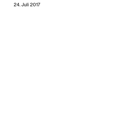
24. Juli 2017