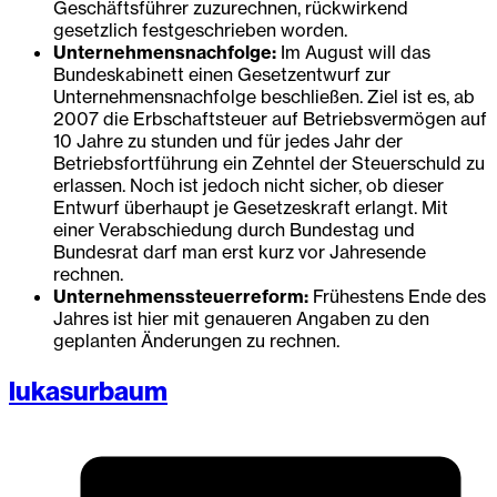
Geschäftsführer zuzurechnen, rückwirkend
gesetzlich festgeschrieben worden.
Unternehmensnachfolge:
Im August will das
Bundeskabinett einen Gesetzentwurf zur
Unternehmensnachfolge beschließen. Ziel ist es, ab
2007 die Erbschaftsteuer auf Betriebsvermögen auf
10 Jahre zu stunden und für jedes Jahr der
Betriebsfortführung ein Zehntel der Steuerschuld zu
erlassen. Noch ist jedoch nicht sicher, ob dieser
Entwurf überhaupt je Gesetzeskraft erlangt. Mit
einer Verabschiedung durch Bundestag und
Bundesrat darf man erst kurz vor Jahresende
rechnen.
Unternehmenssteuerreform:
Frühestens Ende des
Jahres ist hier mit genaueren Angaben zu den
geplanten Änderungen zu rechnen.
lukasurbaum