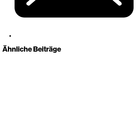
Ähnliche Beiträge