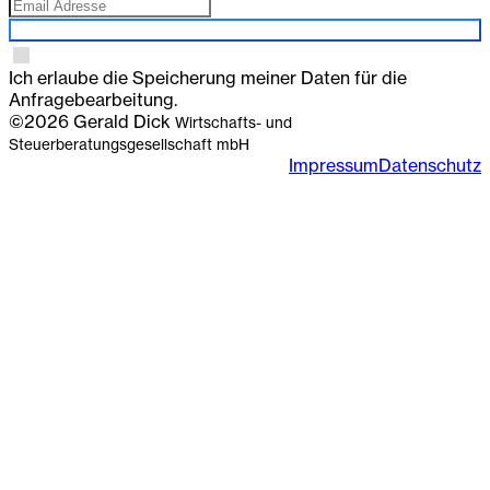
Anmelden
Ich erlaube die Speicherung meiner Daten für die
Anfragebearbeitung.
©2026 Gerald Dick
Wirtschafts- und
Steuerberatungsgesellschaft mbH
Impressum
Datenschutz