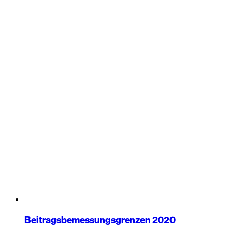
Beitragsbemessungsgrenzen 2020