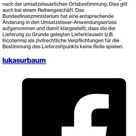
nach der umsatzsteuerlichen Ortsbestimmung. Dies gilt
auch bei einem Reihengeschäft. Das
Bundesfinanzministerium hat eine entsprechende
Änderung in den Umsatzsteuer-Anwendungserlass
aufgenommen und damit klargestellt, dass die der
Lieferung zu Grunde gelegten Lieferklauseln (z.B.
Incoterms) als zivilrechtliche Verpflichtungen für die
Bestimmung des Lieferzeitpunkts keine Rolle spielen.
lukasurbaum