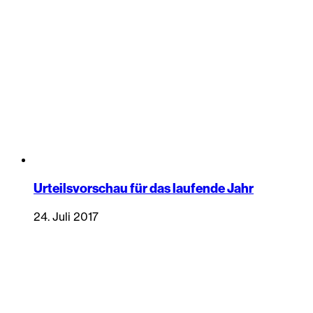
Urteilsvorschau für das laufende Jahr
24. Juli 2017