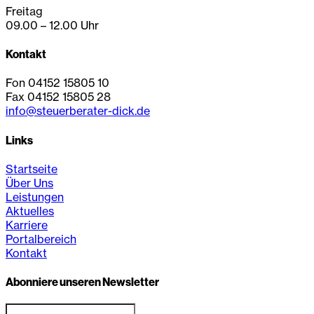
Freitag
09.00 – 12.00 Uhr
Kontakt
Fon 04152 15805 10
Fax 04152 15805 28
info@steuerberater-dick.de
Links
Startseite
Über Uns
Leistungen
Aktuelles
Karriere
Portalbereich
Kontakt
Abonniere unseren Newsletter