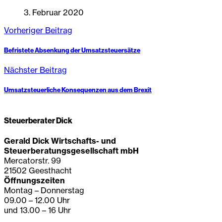
3. Februar 2020
Vorheriger Beitrag
Befristete Absenkung der Umsatzsteuersätze
Nächster Beitrag
Umsatzsteuerliche Konsequenzen aus dem Brexit
Steuerberater Dick
Gerald Dick Wirtschafts- und
Steuerberatungsgesellschaft mbH
Mercatorstr. 99
21502 Geesthacht
Öffnungszeiten
Montag – Donnerstag
09.00 – 12.00 Uhr
und 13.00 – 16 Uhr