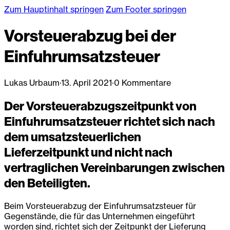
Zum Hauptinhalt springen
Zum Footer springen
Vorsteuerabzug bei der
Einfuhrumsatzsteuer
Lukas Urbaum
·
13. April 2021
·
0 Kommentare
Der Vorsteuerabzugszeitpunkt von
Einfuhrumsatzsteuer richtet sich nach
dem umsatzsteuerlichen
Lieferzeitpunkt und nicht nach
vertraglichen Vereinbarungen zwischen
den Beteiligten.
Beim Vorsteuerabzug der Einfuhrumsatzsteuer für
Gegenstände, die für das Unternehmen eingeführt
worden sind, richtet sich der Zeitpunkt der Lieferung