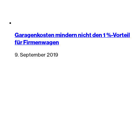
Garagenkosten mindern nicht den 1 %-Vorteil
für Firmenwagen
9. September 2019