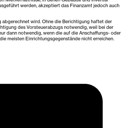
ausgeführt werden, akzeptiert das Finanzamt jedoch auch
 abgerechnet wird. Ohne die Berichtigung haftet der
chtigung des Vorsteuerabzugs notwendig, weil bei der
nur dann notwendig, wenn die auf die Anschaffungs- oder
 die meisten Einrichtungsgegenstände nicht erreichen.