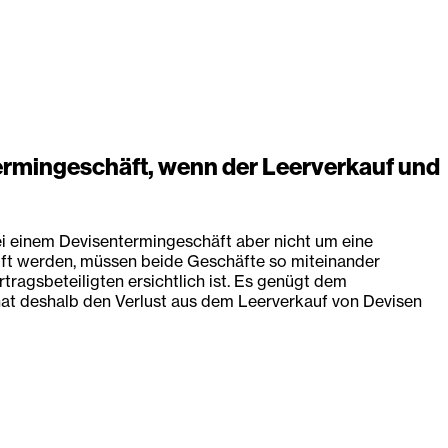
Termingeschäft, wenn der Leerverkauf und
i einem Devisentermingeschäft aber nicht um eine
auft werden, müssen beide Geschäfte so miteinander
tragsbeteiligten ersichtlich ist. Es genügt dem
hat deshalb den Verlust aus dem Leerverkauf von Devisen