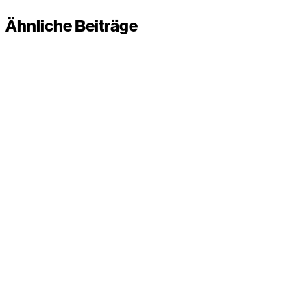
Ähnliche Beiträge