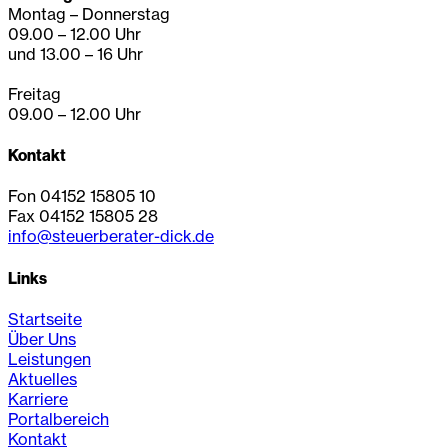
Montag – Donnerstag
09.00 – 12.00 Uhr
und 13.00 – 16 Uhr
Freitag
09.00 – 12.00 Uhr
Kontakt
Fon 04152 15805 10
Fax 04152 15805 28
info@steuerberater-dick.de
Links
Startseite
Über Uns
Leistungen
Aktuelles
Karriere
Portalbereich
Kontakt