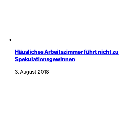
Häusliches Arbeitszimmer führt nicht zu
Spekulationsgewinnen
3. August 2018