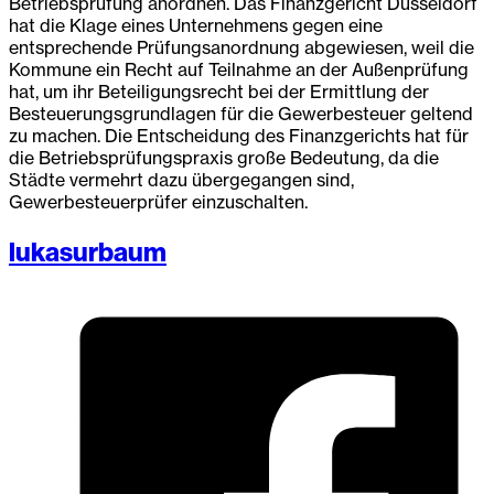
Betriebsprüfung anordnen. Das Finanzgericht Düsseldorf
hat die Klage eines Unternehmens gegen eine
entsprechende Prüfungsanordnung abgewiesen, weil die
Kommune ein Recht auf Teilnahme an der Außenprüfung
hat, um ihr Beteiligungsrecht bei der Ermittlung der
Besteuerungsgrundlagen für die Gewerbesteuer geltend
zu machen. Die Entscheidung des Finanzgerichts hat für
die Betriebsprüfungspraxis große Bedeutung, da die
Städte vermehrt dazu übergegangen sind,
Gewerbesteuerprüfer einzuschalten.
lukasurbaum