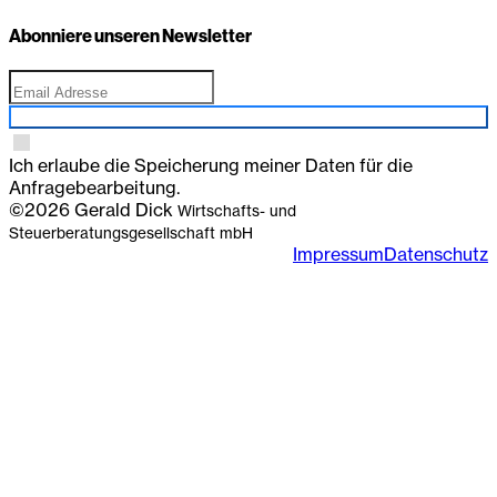
Abonniere unseren Newsletter
Anmelden
Ich erlaube die Speicherung meiner Daten für die
Anfragebearbeitung.
©2026 Gerald Dick
Wirtschafts- und
Steuerberatungsgesellschaft mbH
Impressum
Datenschutz