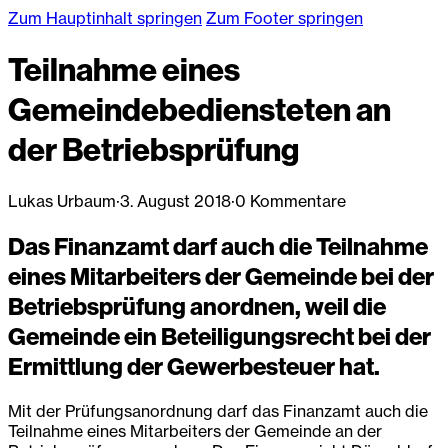
Zum Hauptinhalt springen
Zum Footer springen
Teilnahme eines
Gemeindebediensteten an
der Betriebsprüfung
Lukas Urbaum
·
3. August 2018
·
0 Kommentare
Das Finanzamt darf auch die Teilnahme
eines Mitarbeiters der Gemeinde bei der
Betriebsprüfung anordnen, weil die
Gemeinde ein Beteiligungsrecht bei der
Ermittlung der Gewerbesteuer hat.
Mit der Prüfungsanordnung darf das Finanzamt auch die
Teilnahme eines Mitarbeiters der Gemeinde an der