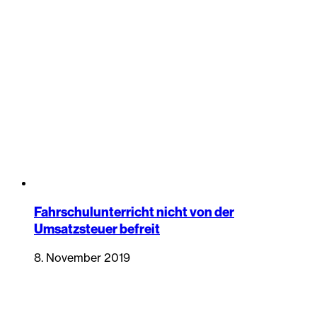
Fahrschulunterricht nicht von der
Umsatzsteuer befreit
8. November 2019