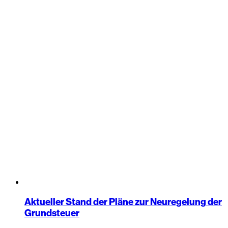
Aktueller Stand der Pläne zur Neuregelung der
Grundsteuer