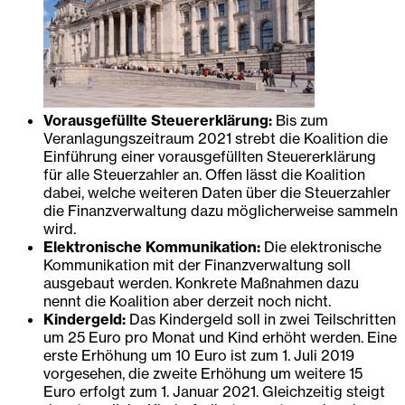
Vorausgefüllte Steuererklärung:
Bis zum
Veranlagungszeitraum 2021 strebt die Koalition die
Einführung einer vorausgefüllten Steuererklärung
für alle Steuerzahler an. Offen lässt die Koalition
dabei, welche weiteren Daten über die Steuerzahler
die Finanzverwaltung dazu möglicherweise sammeln
wird.
Elektronische Kommunikation:
Die elektronische
Kommunikation mit der Finanzverwaltung soll
ausgebaut werden. Konkrete Maßnahmen dazu
nennt die Koalition aber derzeit noch nicht.
Kindergeld:
Das Kindergeld soll in zwei Teilschritten
um 25 Euro pro Monat und Kind erhöht werden. Eine
erste Erhöhung um 10 Euro ist zum 1. Juli 2019
vorgesehen, die zweite Erhöhung um weitere 15
Euro erfolgt zum 1. Januar 2021. Gleichzeitig steigt