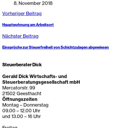
8. November 2018
Vorheriger Beitrag
Hauptwohnung am Arbeitsort
Nächster Beitrag
Einsprüche zur Steuerfreiheit von Schichtzulagen abgewiesen
Steuerberater Dick
Gerald Dick Wirtschafts- und
Steuerberatungsgesellschaft mbH
Mercatorstr. 99
21502 Geesthacht
Öffnungszeiten
Montag – Donnerstag
09.00 – 12.00 Uhr
und 13.00 – 16 Uhr
Freitag