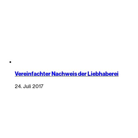
Vereinfachter Nachweis der Liebhaberei
24. Juli 2017