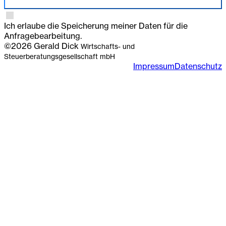
Anmelden
Ich erlaube die Speicherung meiner Daten für die
Anfragebearbeitung.
©2026 Gerald Dick
Wirtschafts- und
Steuerberatungsgesellschaft mbH
Impressum
Datenschutz