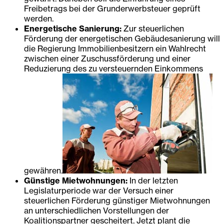
Freibetrags bei der Grunderwerbsteuer geprüft
werden.
Energetische Sanierung:
Zur steuerlichen
Förderung der energetischen Gebäudesanierung will
die Regierung Immobilienbesitzern ein Wahlrecht
zwischen einer Zuschussförderung und einer
Reduzierung des zu versteuernden Einkommens
gewähren.
Günstige Mietwohnungen:
In der letzten
Legislaturperiode war der Versuch einer
steuerlichen Förderung günstiger Mietwohnungen
an unterschiedlichen Vorstellungen der
Koalitionspartner gescheitert. Jetzt plant die