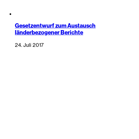
Gesetzentwurf zum Austausch
länderbezogener Berichte
24. Juli 2017