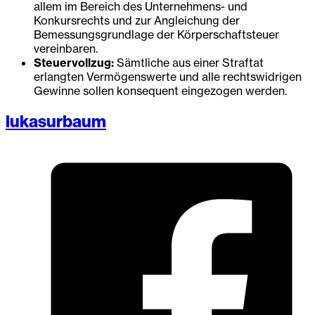
allem im Bereich des Unternehmens- und
Konkursrechts und zur Angleichung der
Bemessungsgrundlage der Körperschaftsteuer
vereinbaren.
Steuervollzug:
Sämtliche aus einer Straftat
erlangten Vermögenswerte und alle rechtswidrigen
Gewinne sollen konsequent eingezogen werden.
lukasurbaum