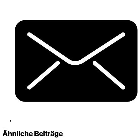
Ähnliche Beiträge