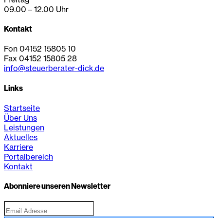
09.00 – 12.00 Uhr
Kontakt
Fon 04152 15805 10
Fax 04152 15805 28
info@steuerberater-dick.de
Links
Startseite
Über Uns
Leistungen
Aktuelles
Karriere
Portalbereich
Kontakt
Abonniere unseren Newsletter