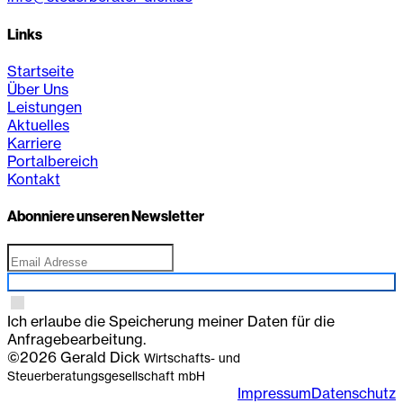
Links
Startseite
Über Uns
Leistungen
Aktuelles
Karriere
Portalbereich
Kontakt
Abonniere unseren Newsletter
Anmelden
Ich erlaube die Speicherung meiner Daten für die
Anfragebearbeitung.
©2026 Gerald Dick
Wirtschafts- und
Steuerberatungsgesellschaft mbH
Impressum
Datenschutz