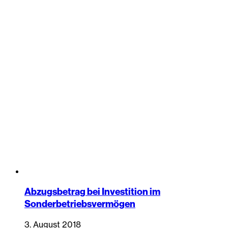
Abzugsbetrag bei Investition im
Sonderbetriebsvermögen
3. August 2018