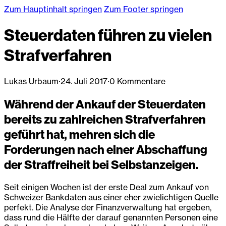
Zum Hauptinhalt springen
Zum Footer springen
Steuerdaten führen zu vielen
Strafverfahren
Lukas Urbaum
·
24. Juli 2017
·
0 Kommentare
Während der Ankauf der Steuerdaten
bereits zu zahlreichen Strafverfahren
geführt hat, mehren sich die
Forderungen nach einer Abschaffung
der Straffreiheit bei Selbstanzeigen.
Seit einigen Wochen ist der erste Deal zum Ankauf von
Schweizer Bankdaten aus einer eher zwielichtigen Quelle
perfekt. Die Analyse der Finanzverwaltung hat ergeben,
dass rund die Hälfte der darauf genannten Personen eine