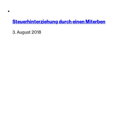
Steuerhinterziehung durch einen Miterben
3. August 2018