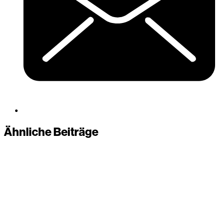
Ähnliche Beiträge