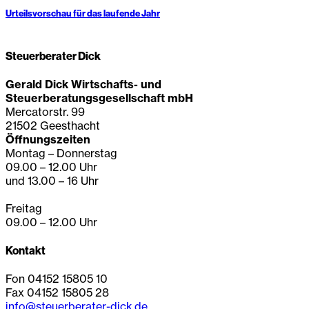
Urteilsvorschau für das laufende Jahr
Steuerberater Dick
Gerald Dick Wirtschafts- und
Steuerberatungsgesellschaft mbH
Mercatorstr. 99
21502 Geesthacht
Öffnungszeiten
Montag – Donnerstag
09.00 – 12.00 Uhr
und 13.00 – 16 Uhr
Freitag
09.00 – 12.00 Uhr
Kontakt
Fon 04152 15805 10
Fax 04152 15805 28
info@steuerberater-dick.de