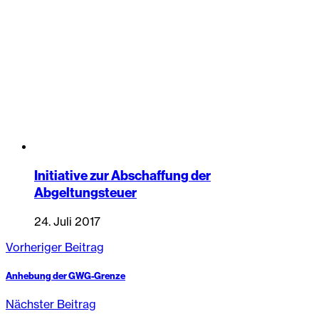
Initiative zur Abschaffung der
Abgeltungsteuer
24. Juli 2017
Vorheriger Beitrag
Anhebung der GWG-Grenze
Nächster Beitrag