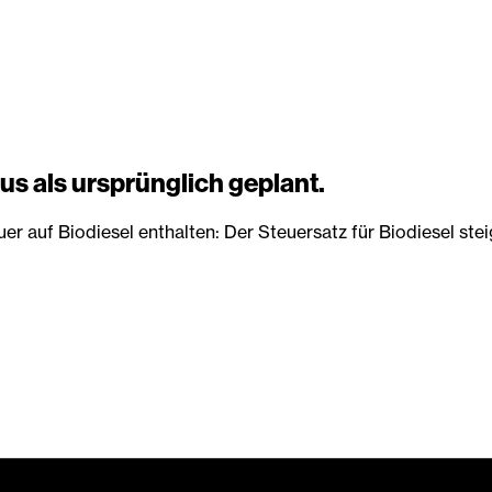
us als ursprünglich geplant.
auf Biodiesel enthalten: Der Steuersatz für Biodiesel steig