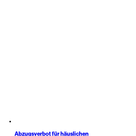
Abzugsverbot für häuslichen