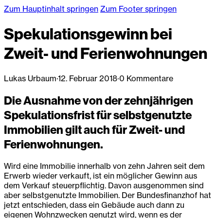
Zum Hauptinhalt springen
Zum Footer springen
Spekulationsgewinn bei
Zweit- und Ferienwohnungen
Lukas Urbaum
·
12. Februar 2018
·
0 Kommentare
Die Ausnahme von der zehnjährigen
Spekulationsfrist für selbstgenutzte
Immobilien gilt auch für Zweit- und
Ferienwohnungen.
Wird eine Immobilie innerhalb von zehn Jahren seit dem
Erwerb wieder verkauft, ist ein möglicher Gewinn aus
dem Verkauf steuerpflichtig. Davon ausgenommen sind
aber selbstgenutzte Immobilien. Der Bundesfinanzhof hat
jetzt entschieden, dass ein Gebäude auch dann zu
eigenen Wohnzwecken genutzt wird, wenn es der