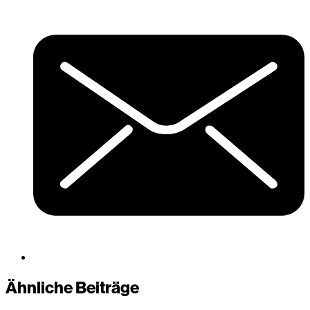
Ähnliche Beiträge