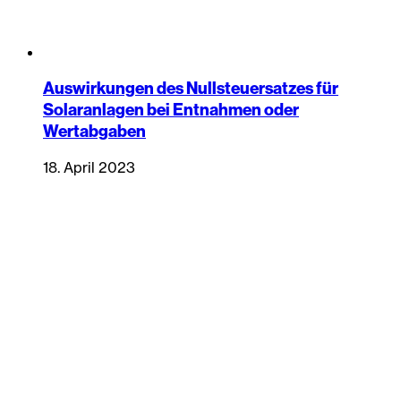
Auswirkungen des Nullsteuersatzes für
Solaranlagen bei Entnahmen oder
Wertabgaben
18. April 2023