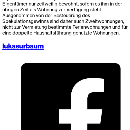
Eigentümer nur zeitweilig bewohnt, sofern es ihm in der
übrigen Zeit als Wohnung zur Verfügung steht.
Ausgenommen von der Besteuerung des
Spekulationsgewinns sind daher auch Zweitwohnungen,
nicht zur Vermietung bestimmte Ferienwohnungen und für
eine doppelte Haushaltsführung genutzte Wohnungen.
lukasurbaum