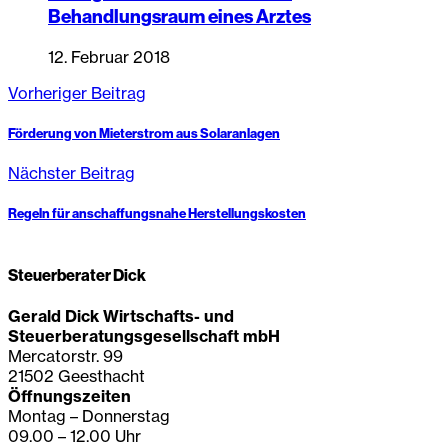
Behandlungsraum eines Arztes
12. Februar 2018
Vorheriger Beitrag
Förderung von Mieterstrom aus Solaranlagen
Nächster Beitrag
Regeln für anschaffungsnahe Herstellungskosten
Steuerberater Dick
Gerald Dick Wirtschafts- und
Steuerberatungsgesellschaft mbH
Mercatorstr. 99
21502 Geesthacht
Öffnungszeiten
Montag – Donnerstag
09.00 – 12.00 Uhr