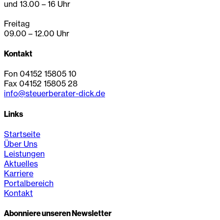
und 13.00 – 16 Uhr
Freitag
09.00 – 12.00 Uhr
Kontakt
Fon 04152 15805 10
Fax 04152 15805 28
info@steuerberater-dick.de
Links
Startseite
Über Uns
Leistungen
Aktuelles
Karriere
Portalbereich
Kontakt
Abonniere unseren Newsletter