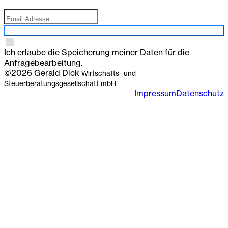
Anmelden
Ich erlaube die Speicherung meiner Daten für die
Anfragebearbeitung.
©2026 Gerald Dick
Wirtschafts- und
Steuerberatungsgesellschaft mbH
Impressum
Datenschutz