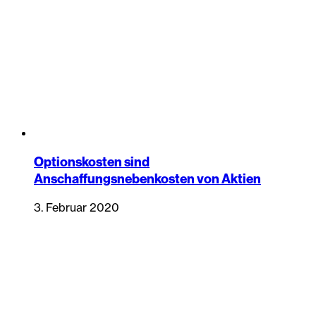
Optionskosten sind
Anschaffungsnebenkosten von Aktien
3. Februar 2020