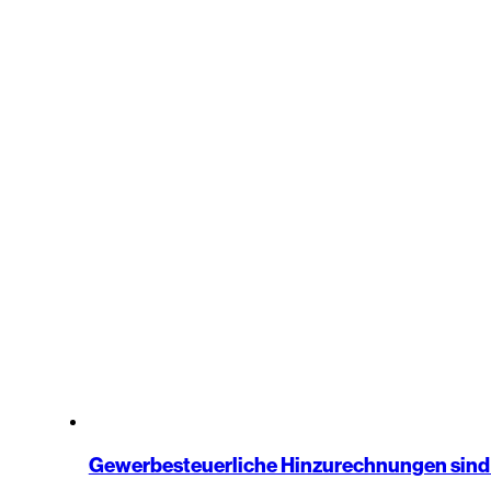
Gewerbesteuerliche Hinzurechnungen sind