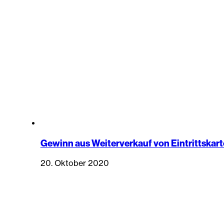
Gewinn aus Weiterverkauf von Eintrittskarte
20. Oktober 2020