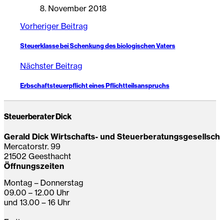
8. November 2018
Vorheriger Beitrag
Steuerklasse bei Schenkung des biologischen Vaters
Nächster Beitrag
Erbschaftsteuerpflicht eines Pflichtteilsanspruchs
Steuerberater Dick
Gerald Dick Wirtschafts- und Steuerberatungsgesellsc
Mercatorstr. 99
21502 Geesthacht
Öffnungszeiten
Montag – Donnerstag
09.00 – 12.00 Uhr
und 13.00 – 16 Uhr