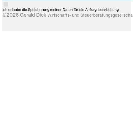
Ich erlaube die Speicherung meiner Daten für die Anfragebearbeitung.
©2026 Gerald Dick
Wirtschafts- und Steuerberatungsgesellsch