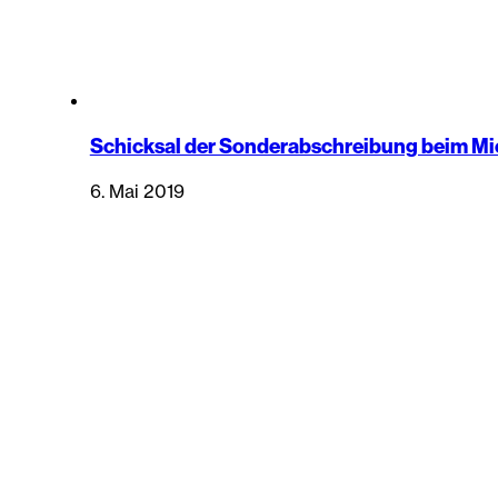
Schicksal der Sonderabschreibung beim M
6. Mai 2019