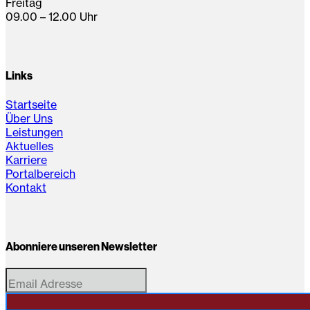
Freitag
09.00 – 12.00 Uhr
Links
Startseite
Über Uns
Leistungen
Aktuelles
Karriere
Portalbereich
Kontakt
Abonniere unseren Newsletter