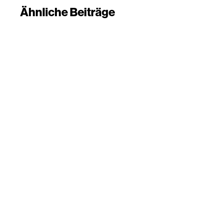
Ähnliche Beiträge