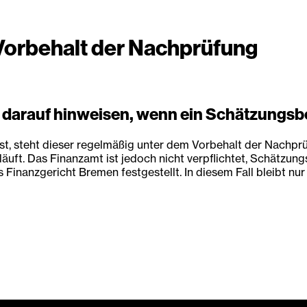
orbehalt der Nachprüfung
 darauf hinweisen, wenn ein Schätzungsb
, steht dieser regelmäßig unter dem Vorbehalt der Nachprü
uft. Das Finanzamt ist jedoch nicht verpflichtet, Schätzun
Finanzgericht Bremen festgestellt. In diesem Fall bleibt nu