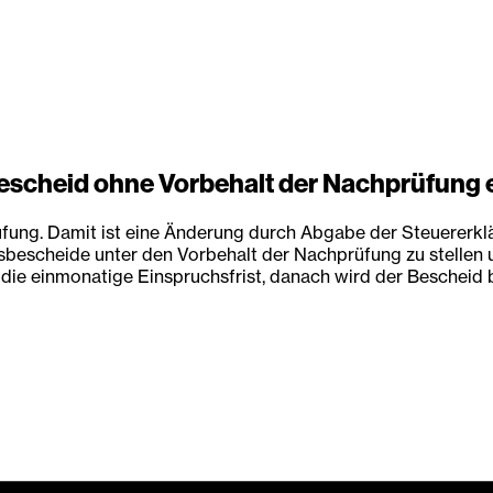
escheid ohne Vorbehalt der Nachprüfung 
fung. Damit ist eine Änderung durch Abgabe der Steuererkl
gsbescheide unter den Vorbehalt der Nachprüfung zu stellen 
r die einmonatige Einspruchsfrist, danach wird der Bescheid 