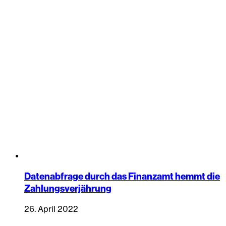
Datenabfrage durch das Finanzamt hemmt die
Zahlungsverjährung
26. April 2022