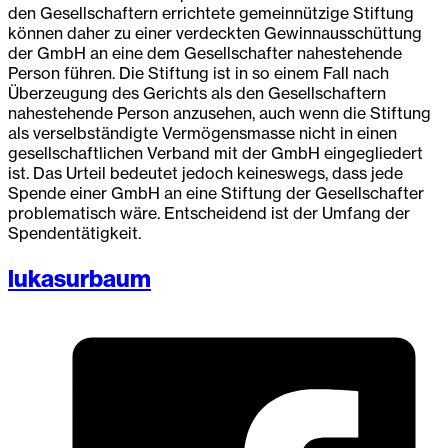
den Gesellschaftern errichtete gemeinnützige Stiftung
können daher zu einer verdeckten Gewinnausschüttung
der GmbH an eine dem Gesellschafter nahestehende
Person führen. Die Stiftung ist in so einem Fall nach
Überzeugung des Gerichts als den Gesellschaftern
nahestehende Person anzusehen, auch wenn die Stiftung
als verselbständigte Vermögensmasse nicht in einen
gesellschaftlichen Verband mit der GmbH eingegliedert
ist. Das Urteil bedeutet jedoch keineswegs, dass jede
Spende einer GmbH an eine Stiftung der Gesellschafter
problematisch wäre. Entscheidend ist der Umfang der
Spendentätigkeit.
lukasurbaum