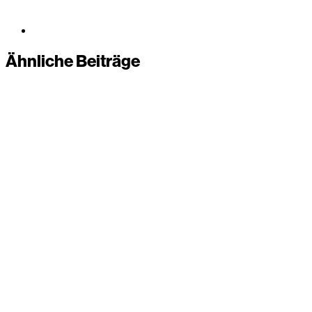
Ähnliche Beiträge