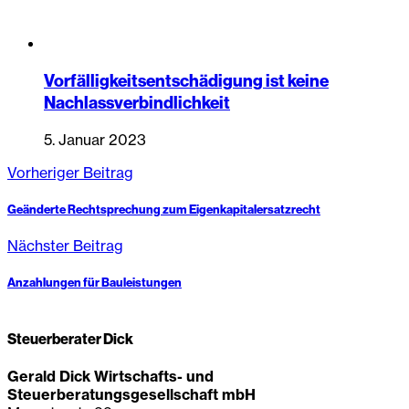
Vorfälligkeitsentschädigung ist keine
Nachlassverbindlichkeit
5. Januar 2023
Vorheriger Beitrag
Geänderte Rechtsprechung zum Eigenkapitalersatzrecht
Nächster Beitrag
Anzahlungen für Bauleistungen
Steuerberater Dick
Gerald Dick Wirtschafts- und
Steuerberatungsgesellschaft mbH