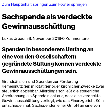
Zum Hauptinhalt springen
Zum Footer springen
Sachspende als verdeckte
Gewinnausschüttung
Lukas Urbaum
·
8. November 2018
·
0 Kommentare
Spenden in besonderem Umfang an
eine von den Gesellschaftern
gegründete Stiftung können verdeckte
Gewinnausschüttungen sein.
Grundsätzlich sind Spenden zur Förderung
gemeinnütziger, mildtätiger oder kirchlicher Zwecke zwar
steuerlich abziehbar. Allerdings schließt die steuerliche
Anerkennung als Spende nicht aus, dass eine verdeckte
Gewinnausschüttung vorliegt, wie das Finanzgericht Köln
entschieden hat. Sachspenden einer GmbH an eine von