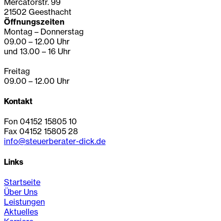
Mercatorstr. 99
21502 Geesthacht
Öffnungszeiten
Montag – Donnerstag
09.00 – 12.00 Uhr
und 13.00 – 16 Uhr
Freitag
09.00 – 12.00 Uhr
Kontakt
Fon 04152 15805 10
Fax 04152 15805 28
info@steuerberater-dick.de
Links
Startseite
Über Uns
Leistungen
Aktuelles