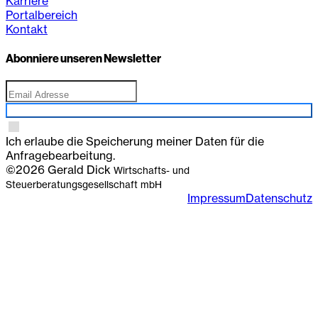
Karriere
Portalbereich
Kontakt
Abonniere unseren Newsletter
Anmelden
Ich erlaube die Speicherung meiner Daten für die
Anfragebearbeitung.
©2026 Gerald Dick
Wirtschafts- und
Steuerberatungsgesellschaft mbH
Impressum
Datenschutz