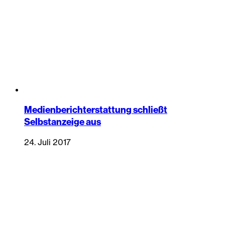
Medienberichterstattung schließt
Selbstanzeige aus
24. Juli 2017