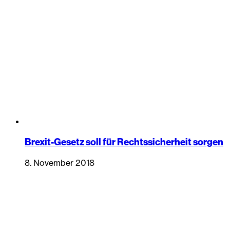
Brexit-Gesetz soll für Rechtssicherheit sorgen
8. November 2018