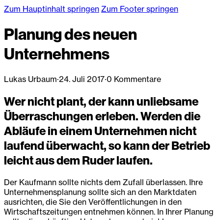
Zum Hauptinhalt springen
Zum Footer springen
Planung des neuen
Unternehmens
Lukas Urbaum
·
24. Juli 2017
·
0 Kommentare
Wer nicht plant, der kann unliebsame
Überraschungen erleben. Werden die
Abläufe in einem Unternehmen nicht
laufend überwacht, so kann der Betrieb
leicht aus dem Ruder laufen.
Der Kaufmann sollte nichts dem Zufall überlassen. Ihre
Unternehmensplanung sollte sich an den Marktdaten
ausrichten, die Sie den Veröffentlichungen in den
Wirtschaftszeitungen entnehmen können. In Ihrer Planung