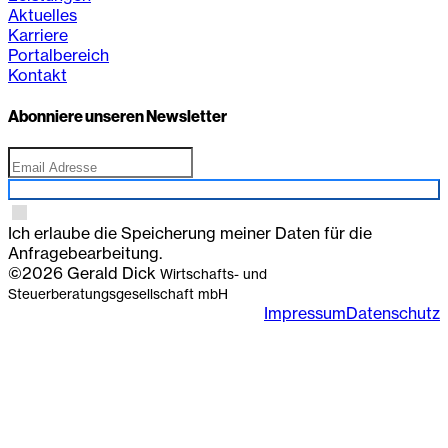
Aktuelles
Karriere
Portalbereich
Kontakt
Abonniere unseren Newsletter
Anmelden
Ich erlaube die Speicherung meiner Daten für die
Anfragebearbeitung.
©2026 Gerald Dick
Wirtschafts- und
Steuerberatungsgesellschaft mbH
Impressum
Datenschutz