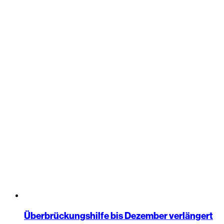
Überbrückungshilfe bis Dezember verlängert