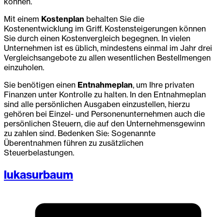
können.
Mit einem
Kostenplan
behalten Sie die
Kostenentwicklung im Griff. Kostensteigerungen können
Sie durch einen Kostenvergleich begegnen. In vielen
Unternehmen ist es üblich, mindestens einmal im Jahr drei
Vergleichsangebote zu allen wesentlichen Bestellmengen
einzuholen.
Sie benötigen einen
Entnahmeplan
, um Ihre privaten
Finanzen unter Kontrolle zu halten. In den Entnahmeplan
sind alle persönlichen Ausgaben einzustellen, hierzu
gehören bei Einzel- und Personenunternehmen auch die
persönlichen Steuern, die auf den Unternehmensgewinn
zu zahlen sind. Bedenken Sie: Sogenannte
Überentnahmen führen zu zusätzlichen
Steuerbelastungen.
lukasurbaum