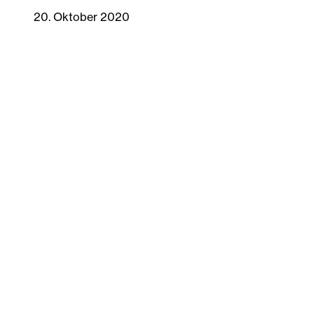
20. Oktober 2020