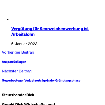
Vergütung für Kennzeichenwerbung ist
Arbeitslohn
5. Januar 2023
Vorheriger Beitrag
Ansparrücklagen
Nächster Beitrag
Gewerbesteuer-Verlustvorträge in der Gründungsphase
Steuerberater Dick
Gerald Dick Wirtschafts- und