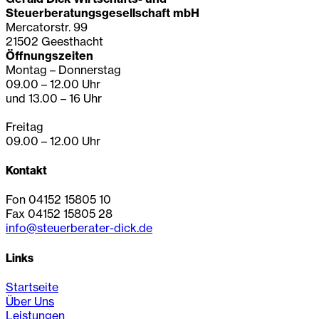
Steuerberatungsgesellschaft mbH
Mercatorstr. 99
21502 Geesthacht
Öffnungszeiten
Montag – Donnerstag
09.00 – 12.00 Uhr
und 13.00 – 16 Uhr
Freitag
09.00 – 12.00 Uhr
Kontakt
Fon 04152 15805 10
Fax 04152 15805 28
info@steuerberater-dick.de
Links
Startseite
Über Uns
Leistungen