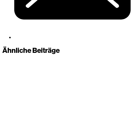
Ähnliche Beiträge