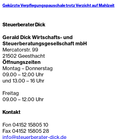
Gekürzte Verpflegungspauschale trotz Verzicht auf Mahlzeit
Steuerberater Dick
Gerald Dick Wirtschafts- und
Steuerberatungsgesellschaft mbH
Mercatorstr. 99
21502 Geesthacht
Öffnungszeiten
Montag – Donnerstag
09.00 – 12.00 Uhr
und 13.00 – 16 Uhr
Freitag
09.00 – 12.00 Uhr
Kontakt
Fon 04152 15805 10
Fax 04152 15805 28
info@steuerberater-dick.de