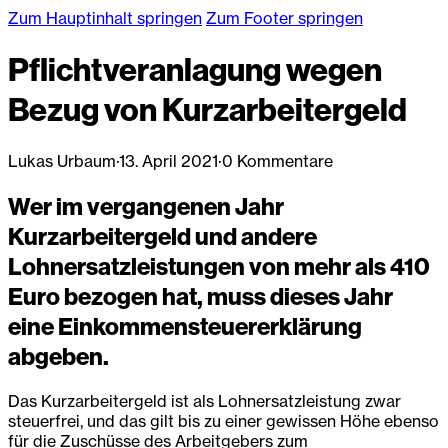
Zum Hauptinhalt springen
Zum Footer springen
Pflichtveranlagung wegen
Bezug von Kurzarbeitergeld
Lukas Urbaum
·
13. April 2021
·
0 Kommentare
Wer im vergangenen Jahr
Kurzarbeitergeld und andere
Lohnersatzleistungen von mehr als 410
Euro bezogen hat, muss dieses Jahr
eine Einkommensteuererklärung
abgeben.
Das Kurzarbeitergeld ist als Lohnersatzleistung zwar
steuerfrei, und das gilt bis zu einer gewissen Höhe ebenso
für die Zuschüsse des Arbeitgebers zum