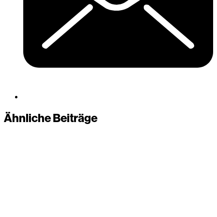
Ähnliche Beiträge