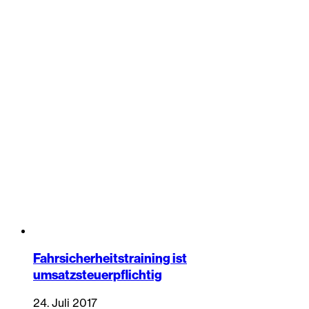
Fahrsicherheitstraining ist
umsatzsteuerpflichtig
24. Juli 2017