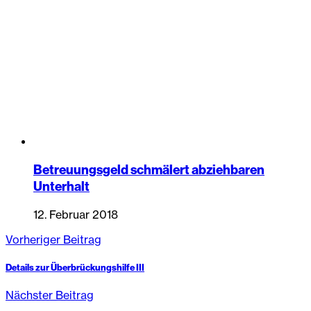
Betreuungsgeld schmälert abziehbaren
Unterhalt
12. Februar 2018
Vorheriger Beitrag
Details zur Überbrückungshilfe III
Nächster Beitrag