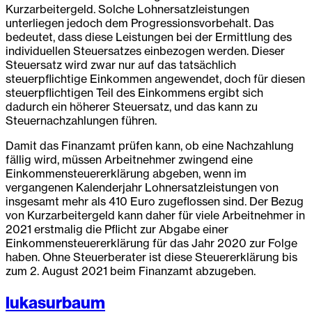
Kurzarbeitergeld. Solche Lohnersatzleistungen
unterliegen jedoch dem Progressionsvorbehalt. Das
bedeutet, dass diese Leistungen bei der Ermittlung des
individuellen Steuersatzes einbezogen werden. Dieser
Steuersatz wird zwar nur auf das tatsächlich
steuerpflichtige Einkommen angewendet, doch für diesen
steuerpflichtigen Teil des Einkommens ergibt sich
dadurch ein höherer Steuersatz, und das kann zu
Steuernachzahlungen führen.
Damit das Finanzamt prüfen kann, ob eine Nachzahlung
fällig wird, müssen Arbeitnehmer zwingend eine
Einkommensteuererklärung abgeben, wenn im
vergangenen Kalenderjahr Lohnersatzleistungen von
insgesamt mehr als 410 Euro zugeflossen sind. Der Bezug
von Kurzarbeitergeld kann daher für viele Arbeitnehmer in
2021 erstmalig die Pflicht zur Abgabe einer
Einkommensteuererklärung für das Jahr 2020 zur Folge
haben. Ohne Steuerberater ist diese Steuererklärung bis
zum 2. August 2021 beim Finanzamt abzugeben.
lukasurbaum