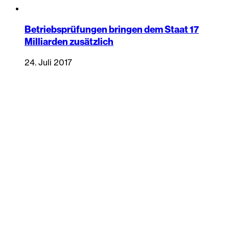
Betriebsprüfungen bringen dem Staat 17
Milliarden zusätzlich
24. Juli 2017