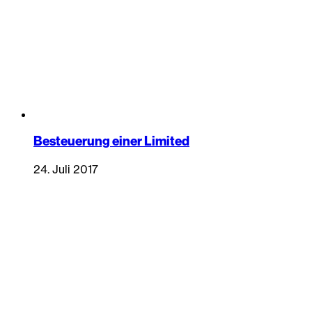
Besteuerung einer Limited
24. Juli 2017