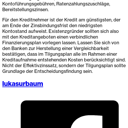
Kontoführungsgebühren, Ratenzahlungszuschläge,
Bereitstellungszinsen.
Für den Kreditnehmer ist der Kredit am günstigsten, der
am Ende der Zinsbindungsfrist den niedrigsten
Kontostand aufweist. Existenzgründer sollten sich also
mit den Kreditangeboten einen verbindlichen
Finanzierungsplan vorlegen lassen. Lassen Sie sich von
den Banken zur Herstellung einer Vergleichbarkeit
bestätigen, dass im Tilgungsplan alle im Rahmen einer
Kreditaufnahme entstehenden Kosten berücksichtigt sind.
Nicht der Effektivzinssatz, sondern der Tilgungsplan sollte
Grundlage der Entscheidungsfindung sein.
lukasurbaum