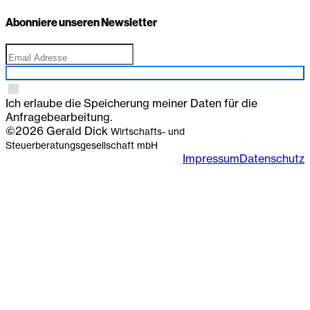
Abonniere unseren Newsletter
Anmelden
Ich erlaube die Speicherung meiner Daten für die
Anfragebearbeitung.
©2026 Gerald Dick
Wirtschafts- und
Steuerberatungsgesellschaft mbH
Impressum
Datenschutz