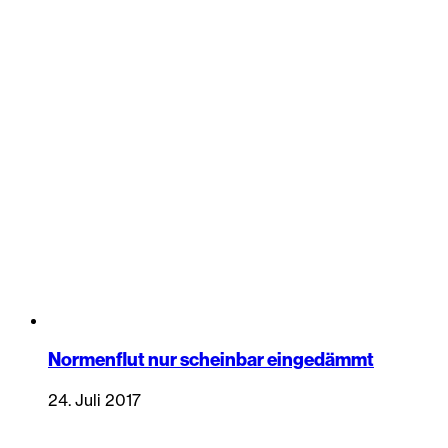
Normenflut nur scheinbar eingedämmt
24. Juli 2017