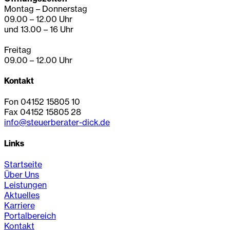
Montag – Donnerstag
09.00 – 12.00 Uhr
und 13.00 – 16 Uhr
Freitag
09.00 – 12.00 Uhr
Kontakt
Fon 04152 15805 10
Fax 04152 15805 28
info@steuerberater-dick.de
Links
Startseite
Über Uns
Leistungen
Aktuelles
Karriere
Portalbereich
Kontakt