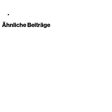
Ähnliche Beiträge