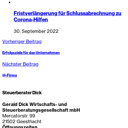
Fristverlängerung für Schlussabrechnung zu
Corona-Hilfen
30. September 2022
Vorheriger Beitrag
Erfolgsziele für das Unternehmen
Nächster Beitrag
@-Firma
Steuerberater Dick
Gerald Dick Wirtschafts- und
Steuerberatungsgesellschaft mbH
Mercatorstr. 99
21502 Geesthacht
Öffnungszeiten