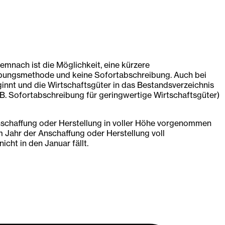
emnach ist die Möglichkeit, eine kürzere
ibungsmethode und keine Sofortabschreibung. Auch bei
innt und die Wirtschaftsgüter in das Bestandsverzeichnis
B. Sofortabschreibung für geringwertige Wirtschaftsgüter)
Anschaffung oder Herstellung in voller Höhe vorgenommen
m Jahr der Anschaffung oder Herstellung voll
cht in den Januar fällt.