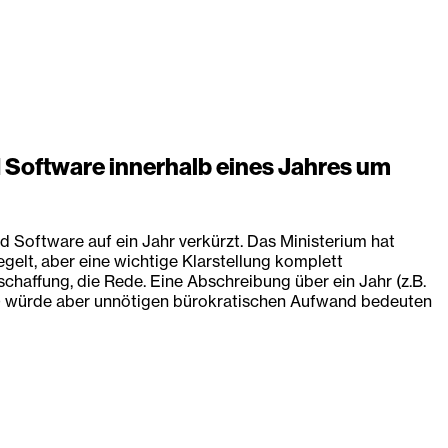
 Software innerhalb eines Jahres um
 Software auf ein Jahr verkürzt. Das Ministerium hat
gelt, aber eine wichtige Klarstellung komplett
schaffung, die Rede. Eine Abschreibung über ein Jahr (z.B.
r) würde aber unnötigen bürokratischen Aufwand bedeuten