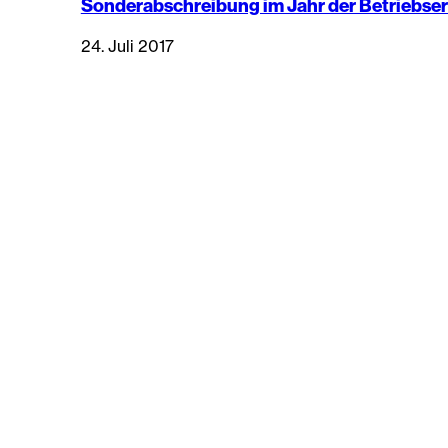
Sonderabschreibung im Jahr der Betriebse
24. Juli 2017