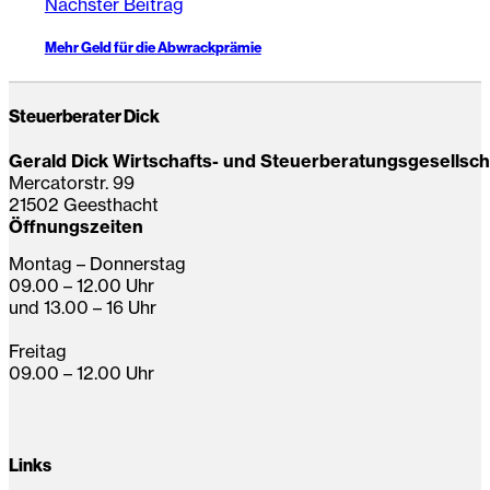
Nächster Beitrag
Mehr Geld für die Abwrackprämie
Steuerberater Dick
Gerald Dick Wirtschafts- und Steuerberatungsgesellsc
Mercatorstr. 99
21502 Geesthacht
Öffnungszeiten
Montag – Donnerstag
09.00 – 12.00 Uhr
und 13.00 – 16 Uhr
Freitag
09.00 – 12.00 Uhr
Links