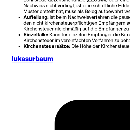
Nachweis nicht vorliegt, ist eine schriftliche Er
Muster erstellt hat, muss als Beleg aufbewahrt w
Aufteilung:
Ist beim Nachweisverfahren die pausch
den nicht kirchensteuerpflichtigen Empfängern au
Kirchensteuer gleichmäßig auf die Empfänger zu v
Einzelfälle:
Kann für einzelne Empfänger die Kirch
Kirchensteuer im vereinfachten Verfahren zu beh
Kirchensteuersätze:
Die Höhe der Kirchensteuer
lukasurbaum