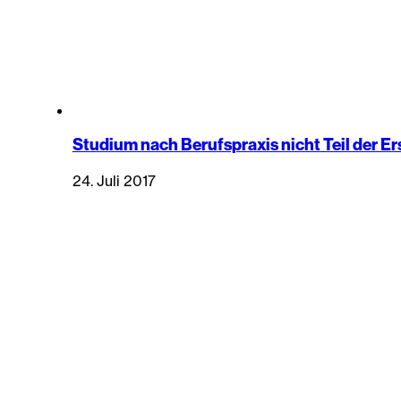
Studium nach Berufspraxis nicht Teil der E
24. Juli 2017