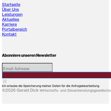
Startseite
Über Uns
Leistungen
Aktuelles
Karriere
Portalbereich
Kontakt
Abonniere unseren Newsletter
Ich erlaube die Speicherung meiner Daten für die Anfragebearbeitung.
©2026 Gerald Dick
Wirtschafts- und Steuerberatungsgesellsch