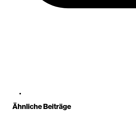
Ähnliche Beiträge