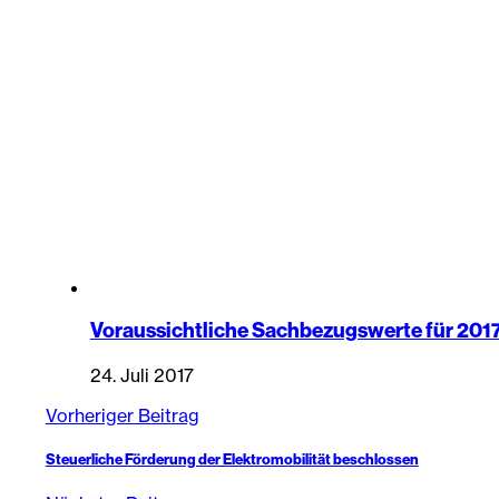
Voraussichtliche Sachbezugswerte für 201
24. Juli 2017
Vorheriger Beitrag
Steuerliche Förderung der Elektromobilität beschlossen