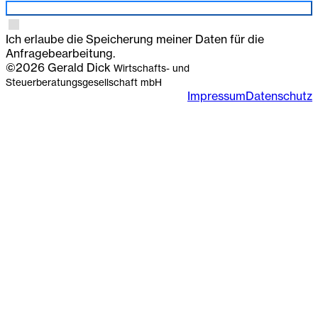
Anmelden
Ich erlaube die Speicherung meiner Daten für die
Anfragebearbeitung.
©2026 Gerald Dick
Wirtschafts- und
Steuerberatungsgesellschaft mbH
Impressum
Datenschutz