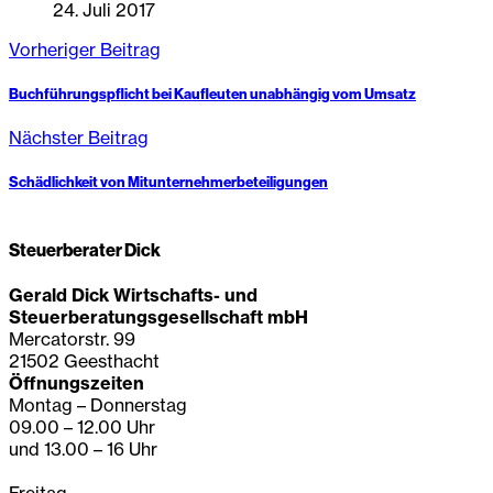
24. Juli 2017
Vorheriger Beitrag
Buchführungspflicht bei Kaufleuten unabhängig vom Umsatz
Nächster Beitrag
Schädlichkeit von Mitunternehmerbeteiligungen
Steuerberater Dick
Gerald Dick Wirtschafts- und
Steuerberatungsgesellschaft mbH
Mercatorstr. 99
21502 Geesthacht
Öffnungszeiten
Montag – Donnerstag
09.00 – 12.00 Uhr
und 13.00 – 16 Uhr
Freitag