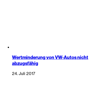
Wertminderung von VW-Autos nicht
abzugsfähig
24. Juli 2017