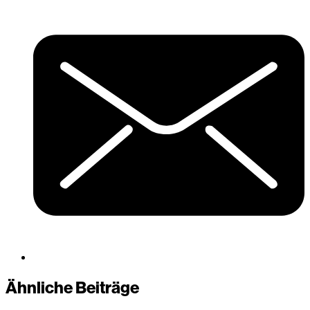
Ähnliche Beiträge