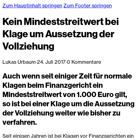
Zum Hauptinhalt springen
Zum Footer springen
Kein Mindeststreitwert bei
Klage um Aussetzung der
Vollziehung
Lukas Urbaum
·
24. Juli 2017
·
0 Kommentare
Auch wenn seit einiger Zeit für normale
Klagen beim Finanzgericht ein
Mindeststreitwert von 1.000 Euro gilt,
so ist bei einer Klage um die Aussetzung
der Vollziehung weiter wie bisher zu
verfahren.
Seit einigen Jahren ist bei Klagen vor Finanzgerichten ein