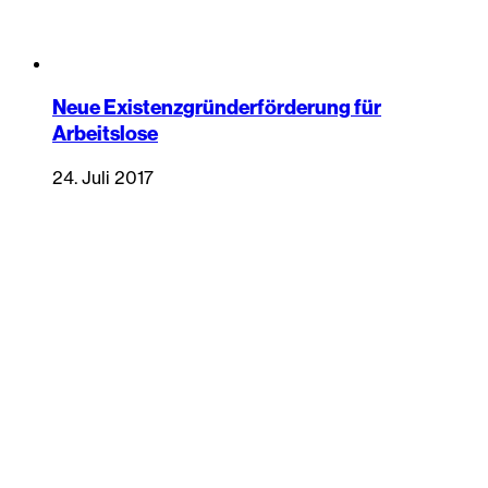
Neue Existenzgründerförderung für
Arbeitslose
24. Juli 2017