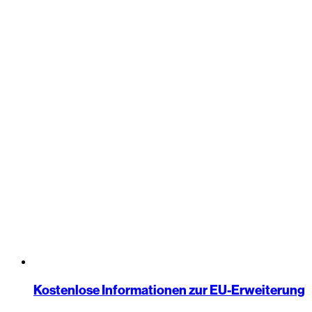
Kostenlose Informationen zur EU-Erweiterung