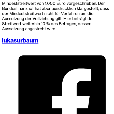
Mindeststreitwert von 1.000 Euro vorgeschrieben. Der
Bundesfinanzhof hat aber ausdrücklich klargestellt, dass
der Mindeststreitwert nicht für Verfahren um die
Aussetzung der Vollziehung gilt. Hier beträgt der
Streitwert weiterhin 10 % des Betrages, dessen
Aussetzung angestrebt wird.
lukasurbaum