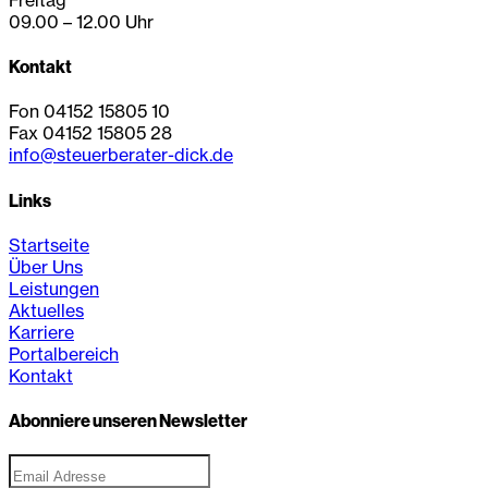
09.00 – 12.00 Uhr
Kontakt
Fon 04152 15805 10
Fax 04152 15805 28
info@steuerberater-dick.de
Links
Startseite
Über Uns
Leistungen
Aktuelles
Karriere
Portalbereich
Kontakt
Abonniere unseren Newsletter