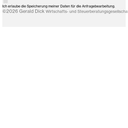
Ich erlaube die Speicherung meiner Daten für die Anfragebearbeitung.
©2026 Gerald Dick
Wirtschafts- und Steuerberatungsgesellsch