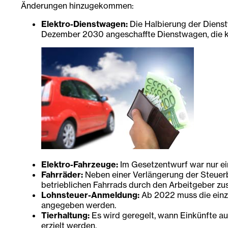
Änderungen hinzugekommen:
Elektro-Dienstwagen:
Die Halbierung der Dienst
Dezember 2030 angeschaffte Dienstwagen, die kein
Elektro-Fahrzeuge:
Im Gesetzentwurf war nur ein
Fahrräder:
Neben einer Verlängerung der Steuerbe
betrieblichen Fahrrads durch den Arbeitgeber zu
Lohnsteuer-Anmeldung:
Ab 2022 muss die einzu
angegeben werden.
Tierhaltung:
Es wird geregelt, wann Einkünfte au
erzielt werden.