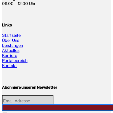
09.00 – 12.00 Uhr
Links
Startseite
Über Uns
Leistungen
Aktuelles
Karriere
Portalbereich
Kontakt
Abonniere unseren Newsletter