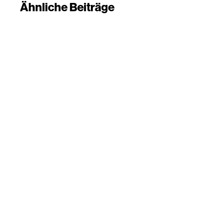
Ähnliche Beiträge