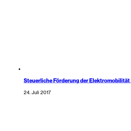
Steuerliche Förderung der Elektromobilität
24. Juli 2017