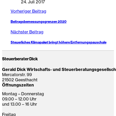
24. Juli 2017
Vorheriger Beitrag
Beitragsbemessungsgrenzen 2020
Nächster Beitrag
Steuerliches Klimapaket bringt höhere Entfernungspauschale
Steuerberater Dick
Gerald Dick Wirtschafts- und Steuerberatungsgesellsc
Mercatorstr. 99
21502 Geesthacht
Öffnungszeiten
Montag – Donnerstag
09.00 – 12.00 Uhr
und 13.00 – 16 Uhr
Freitag