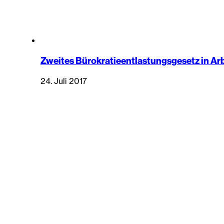
Zweites Bürokratieentlastungsgesetz in Arb
24. Juli 2017