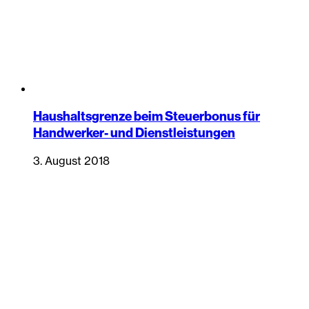
Haushaltsgrenze beim Steuerbonus für
Handwerker- und Dienstleistungen
3. August 2018