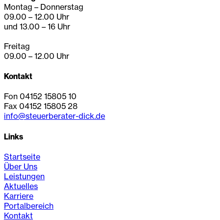
Montag – Donnerstag
09.00 – 12.00 Uhr
und 13.00 – 16 Uhr
Freitag
09.00 – 12.00 Uhr
Kontakt
Fon 04152 15805 10
Fax 04152 15805 28
info@steuerberater-dick.de
Links
Startseite
Über Uns
Leistungen
Aktuelles
Karriere
Portalbereich
Kontakt