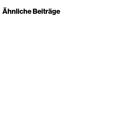
Ähnliche Beiträge