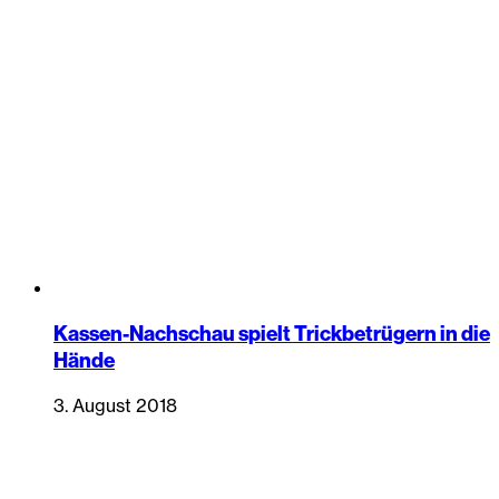
Kassen-Nachschau spielt Trickbetrügern in die
Hände
3. August 2018