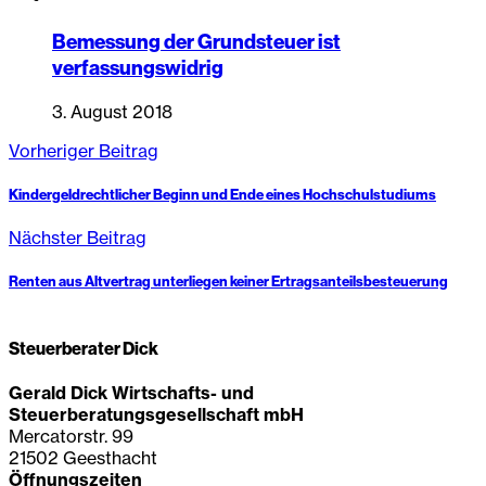
Bemessung der Grundsteuer ist
verfassungswidrig
3. August 2018
Vorheriger Beitrag
Kindergeldrechtlicher Beginn und Ende eines Hochschulstudiums
Nächster Beitrag
Renten aus Altvertrag unterliegen keiner Ertragsanteilsbesteuerung
Steuerberater Dick
Gerald Dick Wirtschafts- und
Steuerberatungsgesellschaft mbH
Mercatorstr. 99
21502 Geesthacht
Öffnungszeiten