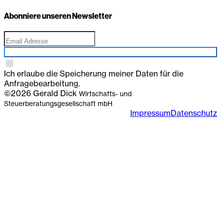
Abonniere unseren Newsletter
Anmelden
Ich erlaube die Speicherung meiner Daten für die
Anfragebearbeitung.
©2026 Gerald Dick
Wirtschafts- und
Steuerberatungsgesellschaft mbH
Impressum
Datenschutz