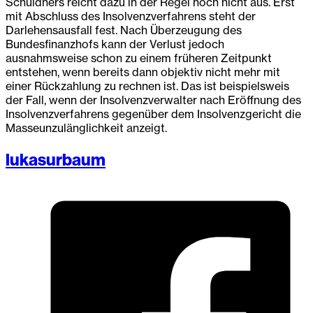
Schuldners reicht dazu in der Regel noch nicht aus. Erst
mit Abschluss des Insolvenzverfahrens steht der
Darlehensausfall fest. Nach Überzeugung des
Bundesfinanzhofs kann der Verlust jedoch
ausnahmsweise schon zu einem früheren Zeitpunkt
entstehen, wenn bereits dann objektiv nicht mehr mit
einer Rückzahlung zu rechnen ist. Das ist beispielsweis
der Fall, wenn der Insolvenzverwalter nach Eröffnung des
Insolvenzverfahrens gegenüber dem Insolvenzgericht die
Masseunzulänglichkeit anzeigt.
lukasurbaum