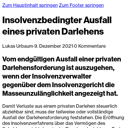
Zum Hauptinhalt springen
Zum Footer springen
Insolvenzbedingter Ausfall
eines privaten Darlehens
Lukas Urbaum
·
9. Dezember 2021
·
0 Kommentare
Vom endgültigen Ausfall einer privaten
Darlehensforderung ist auszugehen,
wenn der Insolvenzverwalter
gegenüber dem Insolvenzgericht die
Masseunzulänglichkeit angezeigt hat.
Damit Verluste aus einem privaten Darlehen steuerlich
abziehbar sind, muss der teilweise oder vollständige
Ausfall der Darlehensforderung feststehen. Die Eröffnung
des Insolvenzverfahrens über das Vermögen des