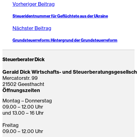
Vorheriger Beitrag
Steueridentnummer für Geflüchtete aus der Ukraine
Nächster Beitrag
Grundsteuerreform: Hintergrund der Grundsteuerreform
Steuerberater Dick
Gerald Dick Wirtschafts- und Steuerberatungsgesellsc
Mercatorstr. 99
21502 Geesthacht
Öffnungszeiten
Montag – Donnerstag
09.00 – 12.00 Uhr
und 13.00 – 16 Uhr
Freitag
09.00 – 12.00 Uhr