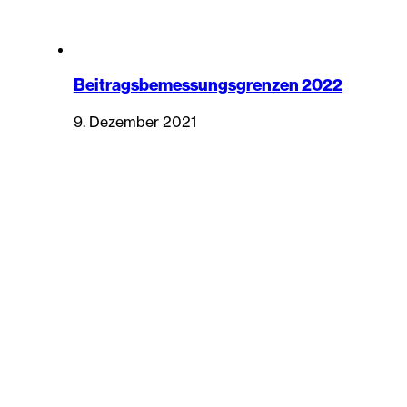
Beitragsbemessungsgrenzen 2022
9. Dezember 2021