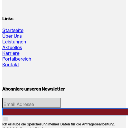
Links
Startseite
Über Uns
Leistungen
Aktuelles
Karriere
Portalbereich
Kontakt
Abonniere unseren Newsletter
Ich erlaube die Speicherung meiner Daten für die Anfragebearbeitung.