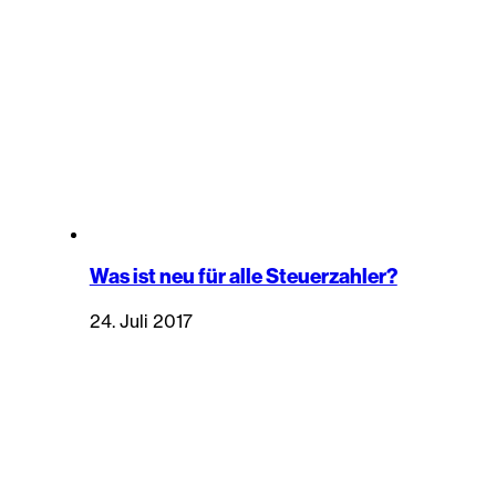
Was ist neu für alle Steuerzahler?
24. Juli 2017