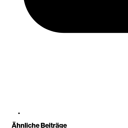
Ähnliche Beiträge