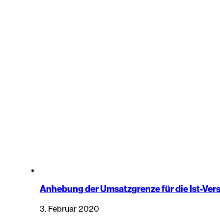
Anhebung der Umsatzgrenze für die Ist-Ver
3. Februar 2020