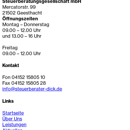
Steuerberatungsgesellschaft mbH
Mercatorstr. 99
21502 Geesthacht
Öffnungszeiten
Montag – Donnerstag
09.00 – 12.00 Uhr
und 13.00 – 16 Uhr
Freitag
09.00 – 12.00 Uhr
Kontakt
Fon 04152 15805 10
Fax 04152 15805 28
info@steuerberater-dick.de
Links
Startseite
Über Uns
Leistungen