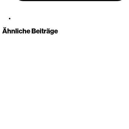
Ähnliche Beiträge