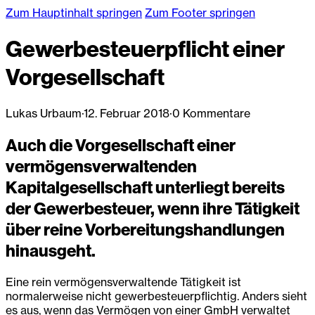
Zum Hauptinhalt springen
Zum Footer springen
Gewerbesteuerpflicht einer
Vorgesellschaft
Lukas Urbaum
·
12. Februar 2018
·
0 Kommentare
Auch die Vorgesellschaft einer
vermögensverwaltenden
Kapitalgesellschaft unterliegt bereits
der Gewerbesteuer, wenn ihre Tätigkeit
über reine Vorbereitungshandlungen
hinausgeht.
Eine rein vermögensverwaltende Tätigkeit ist
normalerweise nicht gewerbesteuerpflichtig. Anders sieht
es aus, wenn das Vermögen von einer GmbH verwaltet