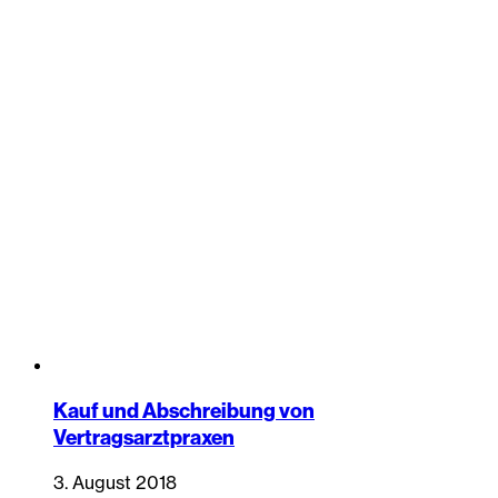
Kauf und Abschreibung von
Vertragsarztpraxen
3. August 2018