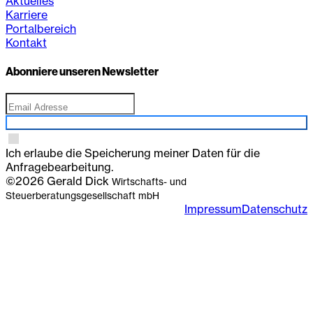
Aktuelles
Karriere
Portalbereich
Kontakt
Abonniere unseren Newsletter
Anmelden
Ich erlaube die Speicherung meiner Daten für die
Anfragebearbeitung.
©2026 Gerald Dick
Wirtschafts- und
Steuerberatungsgesellschaft mbH
Impressum
Datenschutz