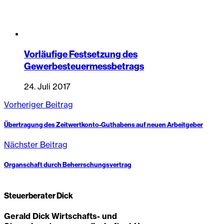
Vorläufige Festsetzung des
Gewerbesteuermessbetrags
24. Juli 2017
Vorheriger Beitrag
Übertragung des Zeitwertkonto-Guthabens auf neuen Arbeitgeber
Nächster Beitrag
Organschaft durch Beherrschungsvertrag
Steuerberater Dick
Gerald Dick Wirtschafts- und