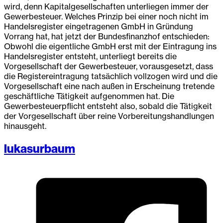
wird, denn Kapitalgesellschaften unterliegen immer der
Gewerbesteuer. Welches Prinzip bei einer noch nicht im
Handelsregister eingetragenen GmbH in Gründung
Vorrang hat, hat jetzt der Bundesfinanzhof entschieden:
Obwohl die eigentliche GmbH erst mit der Eintragung ins
Handelsregister entsteht, unterliegt bereits die
Vorgesellschaft der Gewerbesteuer, vorausgesetzt, dass
die Registereintragung tatsächlich vollzogen wird und die
Vorgesellschaft eine nach außen in Erscheinung tretende
geschäftliche Tätigkeit aufgenommen hat. Die
Gewerbesteuerpflicht entsteht also, sobald die Tätigkeit
der Vorgesellschaft über reine Vorbereitungshandlungen
hinausgeht.
lukasurbaum