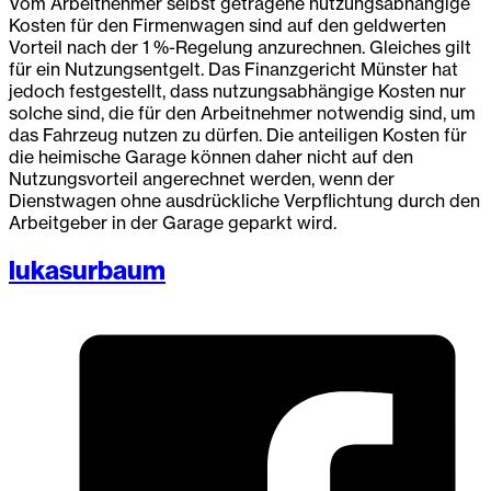
Vom Arbeitnehmer selbst getragene nutzungsabhängige
Kosten für den Firmenwagen sind auf den geldwerten
Vorteil nach der 1 %-Regelung anzurechnen. Gleiches gilt
für ein Nutzungsentgelt. Das Finanzgericht Münster hat
jedoch festgestellt, dass nutzungsabhängige Kosten nur
solche sind, die für den Arbeitnehmer notwendig sind, um
das Fahrzeug nutzen zu dürfen. Die anteiligen Kosten für
die heimische Garage können daher nicht auf den
Nutzungsvorteil angerechnet werden, wenn der
Dienstwagen ohne ausdrückliche Verpflichtung durch den
Arbeitgeber in der Garage geparkt wird.
lukasurbaum