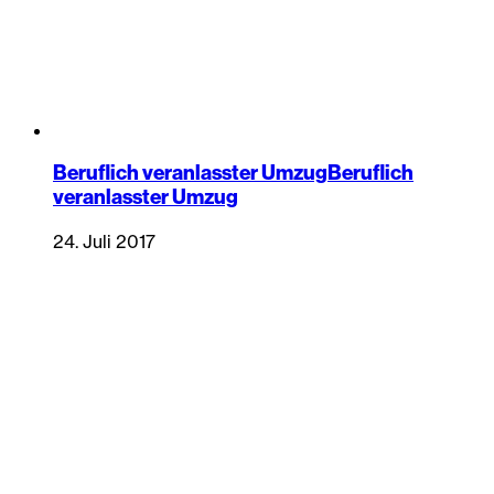
Beruflich veranlasster UmzugBeruflich
veranlasster Umzug
24. Juli 2017