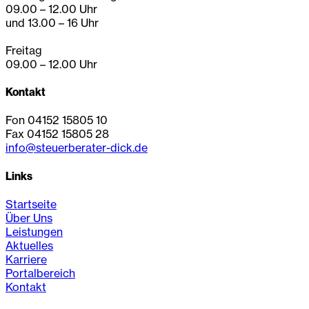
09.00 – 12.00 Uhr
und 13.00 – 16 Uhr
Freitag
09.00 – 12.00 Uhr
Kontakt
Fon 04152 15805 10
Fax 04152 15805 28
info@steuerberater-dick.de
Links
Startseite
Über Uns
Leistungen
Aktuelles
Karriere
Portalbereich
Kontakt