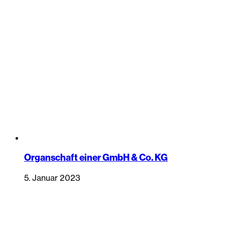
Organschaft einer GmbH & Co. KG
5. Januar 2023