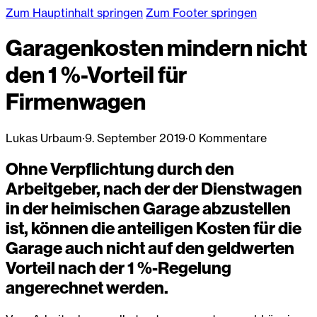
Zum Hauptinhalt springen
Zum Footer springen
Garagenkosten mindern nicht
den 1 %-Vorteil für
Firmenwagen
Lukas Urbaum
·
9. September 2019
·
0 Kommentare
Ohne Verpflichtung durch den
Arbeitgeber, nach der der Dienstwagen
in der heimischen Garage abzustellen
ist, können die anteiligen Kosten für die
Garage auch nicht auf den geldwerten
Vorteil nach der 1 %-Regelung
angerechnet werden.