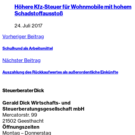
Höhere Kfz-Steuer für Wohnmobile mit hohem
Schadstoffausstoß
24. Juli 2017
Vorheriger Beitrag
Schulhund als Arbeitsmittel
Nächster Beitrag
Auszahlung des Rückkaufwertes als außerordentliche Einkünfte
Steuerberater Dick
Gerald Dick Wirtschafts- und
Steuerberatungsgesellschaft mbH
Mercatorstr. 99
21502 Geesthacht
Öffnungszeiten
Montag – Donnerstag