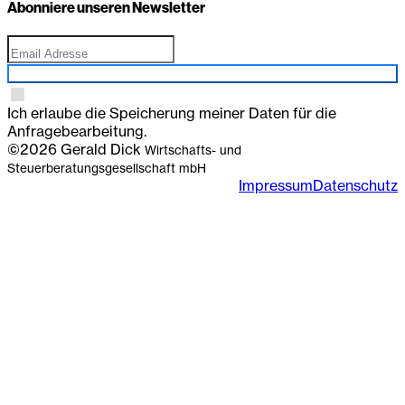
Abonniere unseren Newsletter
Anmelden
Ich erlaube die Speicherung meiner Daten für die
Anfragebearbeitung.
©2026 Gerald Dick
Wirtschafts- und
Steuerberatungsgesellschaft mbH
Impressum
Datenschutz