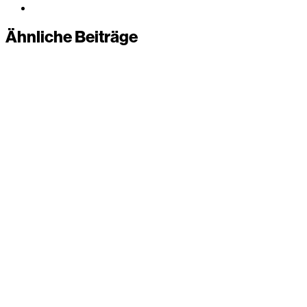
Ähnliche Beiträge