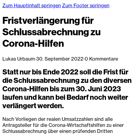
Zum Hauptinhalt springen
Zum Footer springen
Fristverlängerung für
Schlussabrechnung zu
Corona-Hilfen
Lukas Urbaum
·
30. September 2022
·
0 Kommentare
Statt nur bis Ende 2022 soll die Frist für
die Schlussabrechnung zu den diversen
Corona-Hilfen bis zum 30. Juni 2023
laufen und kann bei Bedarf noch weiter
verlängert werden.
Nach Vorliegen der realen Umsatzzahlen sind alle
Antragsteller für die Corona-Wirtschaftshilfen zu einer
Schlussabrechnung über einen prüfenden Dritten