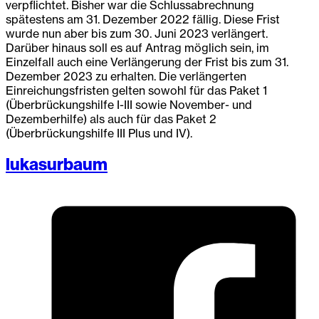
verpflichtet. Bisher war die Schlussabrechnung
spätestens am 31. Dezember 2022 fällig. Diese Frist
wurde nun aber bis zum 30. Juni 2023 verlängert.
Darüber hinaus soll es auf Antrag möglich sein, im
Einzelfall auch eine Verlängerung der Frist bis zum 31.
Dezember 2023 zu erhalten. Die verlängerten
Einreichungsfristen gelten sowohl für das Paket 1
(Überbrückungshilfe I-III sowie November- und
Dezemberhilfe) als auch für das Paket 2
(Überbrückungshilfe III Plus und IV).
lukasurbaum