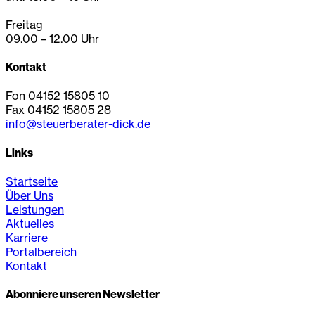
Freitag
09.00 – 12.00 Uhr
Kontakt
Fon 04152 15805 10
Fax 04152 15805 28
info@steuerberater-dick.de
Links
Startseite
Über Uns
Leistungen
Aktuelles
Karriere
Portalbereich
Kontakt
Abonniere unseren Newsletter