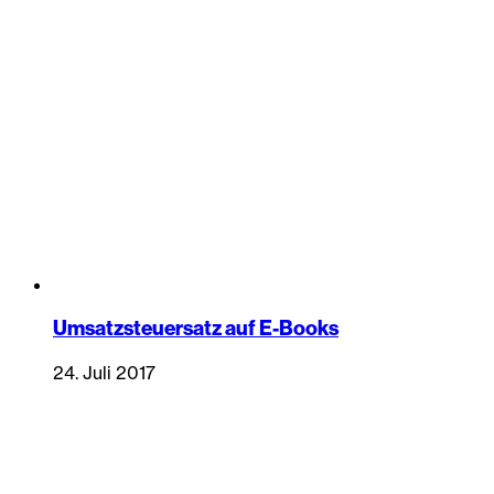
Umsatzsteuersatz auf E-Books
24. Juli 2017