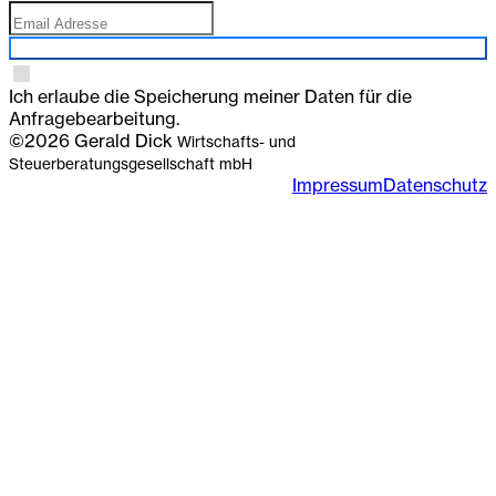
Anmelden
Ich erlaube die Speicherung meiner Daten für die
Anfragebearbeitung.
©2026 Gerald Dick
Wirtschafts- und
Steuerberatungsgesellschaft mbH
Impressum
Datenschutz