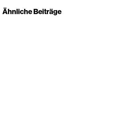
Ähnliche Beiträge