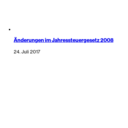
Änderungen im Jahressteuergesetz 2008
24. Juli 2017